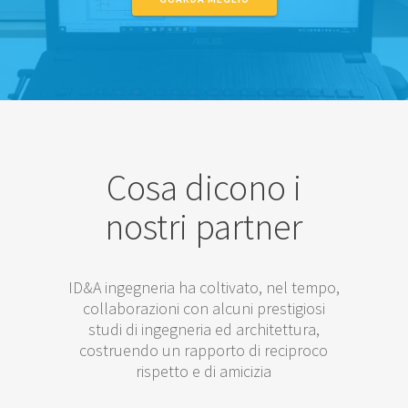
Cosa dicono i
nostri partner
ID&A ingegneria ha coltivato, nel tempo,
collaborazioni con alcuni prestigiosi
studi di ingegneria ed architettura,
costruendo un rapporto di reciproco
rispetto e di amicizia