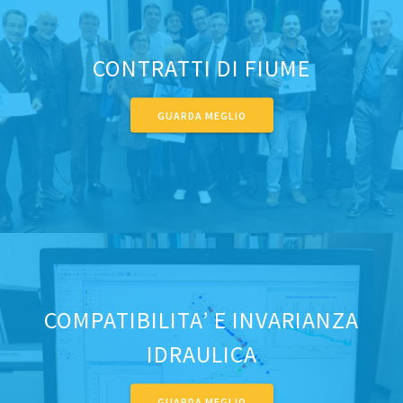
CONTRATTI DI FIUME
GUARDA MEGLIO
COMPATIBILITA’ E INVARIANZA
IDRAULICA
GUARDA MEGLIO