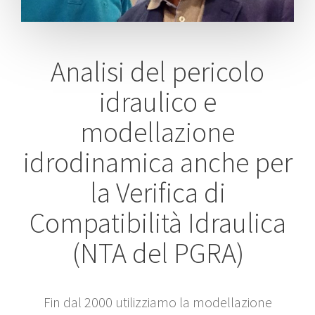
Analisi del pericolo
idraulico e
modellazione
idrodinamica anche per
la Verifica di
Compatibilità Idraulica
(NTA del PGRA)
Fin dal 2000 utilizziamo la modellazione