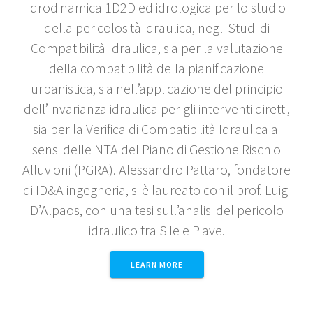
idrodinamica 1D2D ed idrologica per lo studio
della pericolosità idraulica, negli Studi di
Compatibilità Idraulica, sia per la valutazione
della compatibilità della pianificazione
urbanistica, sia nell’applicazione del principio
dell’Invarianza idraulica per gli interventi diretti,
sia per la Verifica di Compatibilità Idraulica ai
sensi delle NTA del Piano di Gestione Rischio
Alluvioni (PGRA). Alessandro Pattaro, fondatore
di ID&A ingegneria, si è laureato con il prof. Luigi
D’Alpaos, con una tesi sull’analisi del pericolo
idraulico tra Sile e Piave.
LEARN MORE