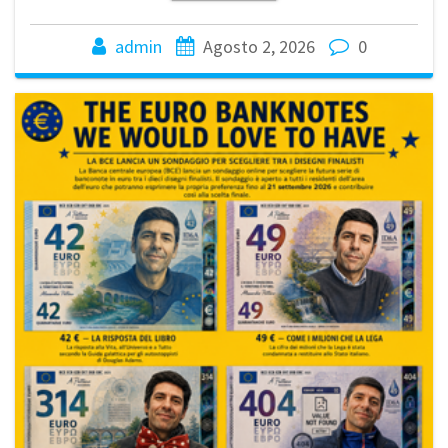
admin
Agosto 2, 2026
0