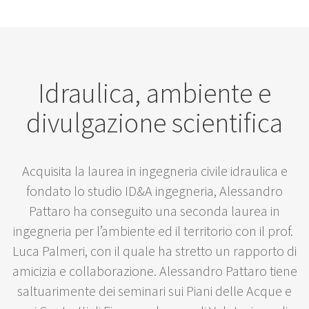
Idraulica, ambiente e
divulgazione scientifica
Acquisita la laurea in ingegneria civile idraulica e
fondato lo studio ID&A ingegneria, Alessandro
Pattaro ha conseguito una seconda laurea in
ingegneria per l’ambiente ed il territorio con il prof.
Luca Palmeri, con il quale ha stretto un rapporto di
amicizia e collaborazione. Alessandro Pattaro tiene
saltuarimente dei seminari sui Piani delle Acque e