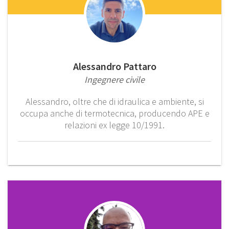
Alessandro Pattaro
Ingegnere civile
Alessandro, oltre che di idraulica e ambiente, si
occupa anche di termotecnica, producendo APE e
relazioni ex legge 10/1991.