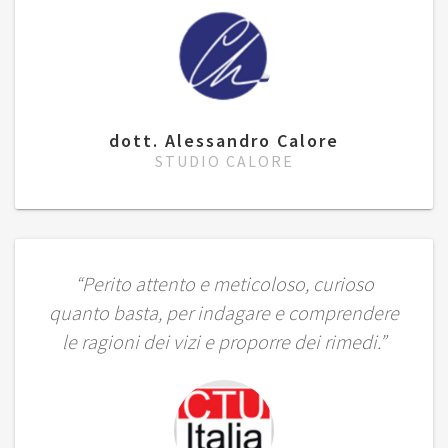
dott. Alessandro Calore
STUDIO CALORE
“Perito attento e meticoloso, curioso
quanto basta, per indagare e comprendere
le ragioni dei vizi e proporre dei rimedi.”