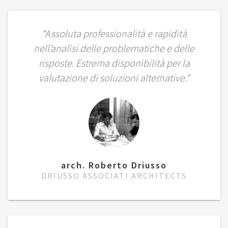
“Assoluta professionalità e rapidità
nell’analisi delle problematiche e delle
risposte. Estrema disponibilità per la
valutazione di soluzioni alternative.”
arch. Roberto Driusso
DRIUSSO ASSOCIATI ARCHITECTS