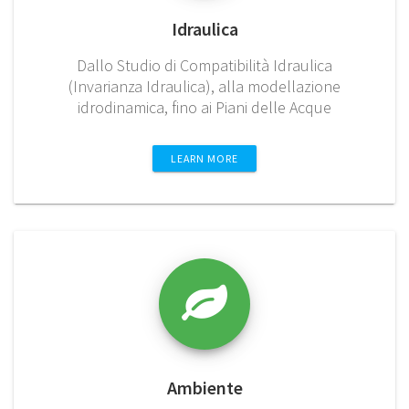
Idraulica
Dallo Studio di Compatibilità Idraulica
(Invarianza Idraulica), alla modellazione
idrodinamica, fino ai Piani delle Acque
LEARN MORE
Ambiente