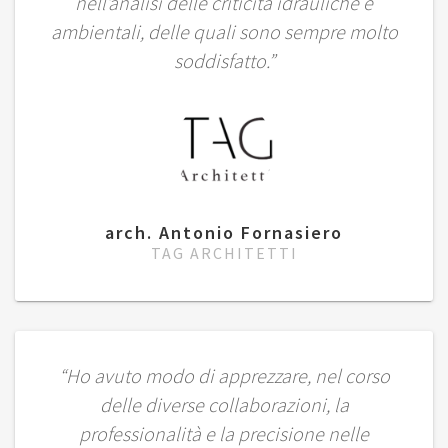
nell’analisi delle criticità idrauliche e
ambientali, delle quali sono sempre molto
soddisfatto.”
arch. Antonio Fornasiero
TAG ARCHITETTI
“Ho avuto modo di apprezzare, nel corso
delle diverse collaborazioni, la
professionalità e la precisione nelle