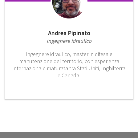
Andrea Pipinato
Ingegnere idraulico
Ingegnere idraulico, master in difesa e
manutenzione del territorio, con esperienza
internazionale maturata tra Stati Uniti, Inghilterra
e Canada.