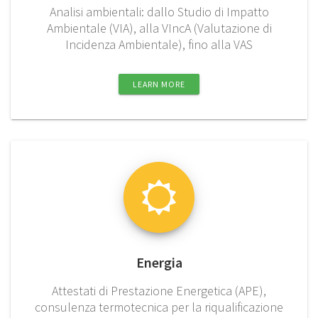
Analisi ambientali: dallo Studio di Impatto
Ambientale (VIA), alla VIncA (Valutazione di
Incidenza Ambientale), fino alla VAS
LEARN MORE
Energia
Attestati di Prestazione Energetica (APE),
consulenza termotecnica per la riqualificazione