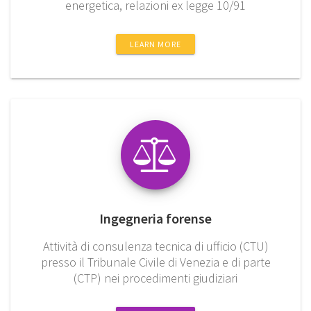
energetica, relazioni ex legge 10/91
LEARN MORE
Ingegneria forense
Attività di consulenza tecnica di ufficio (CTU)
presso il Tribunale Civile di Venezia e di parte
(CTP) nei procedimenti giudiziari