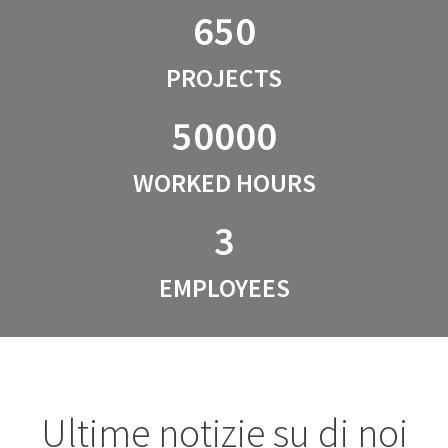
650
PROJECTS
50000
WORKED HOURS
3
EMPLOYEES
Ultime notizie su di noi