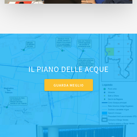
IL PIANO DELLE ACQUE
GUARDA MEGLIO