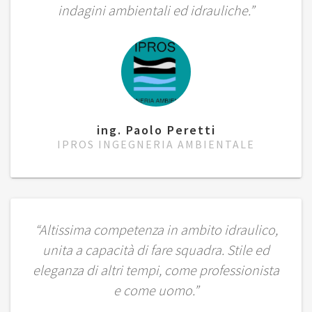
indagini ambientali ed idrauliche.”
ing. Paolo Peretti
IPROS INGEGNERIA AMBIENTALE
“Altissima competenza in ambito idraulico,
unita a capacità di fare squadra. Stile ed
eleganza di altri tempi, come professionista
e come uomo.”