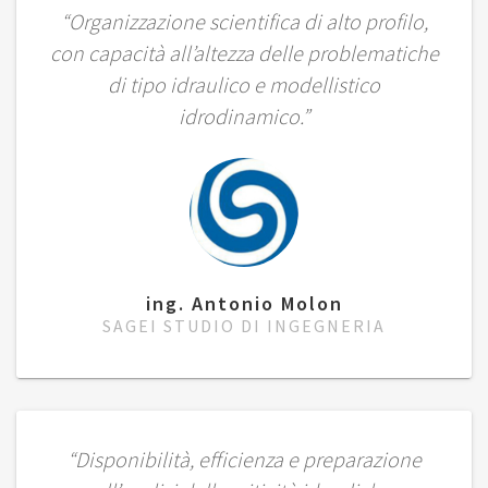
“Organizzazione scientifica di alto profilo,
con capacità all’altezza delle problematiche
di tipo idraulico e modellistico
idrodinamico.”
ing. Antonio Molon
SAGEI STUDIO DI INGEGNERIA
“Disponibilità, efficienza e preparazione