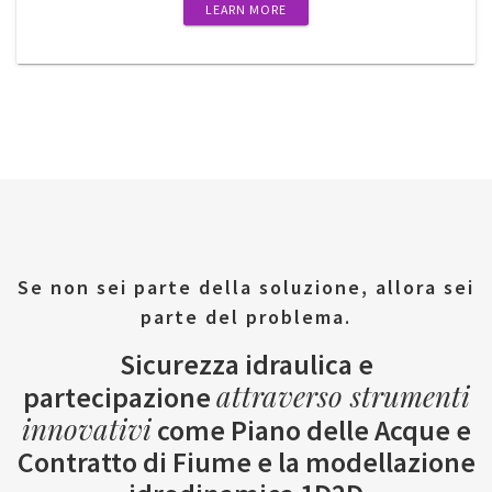
LEARN MORE
Se non sei parte della soluzione, allora sei
parte del problema.
Sicurezza idraulica e
attraverso strumenti
partecipazione
innovativi
come Piano delle Acque e
Contratto di Fiume e la modellazione