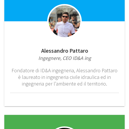
Alessandro Pattaro
Ingegnere, CEO ID&A ing
Fondatore di ID&A ingegneria, Alessandro Pattaro
è laureato in ingegneria civile idraulica ed in
ingegneria per l’ambiente ed il territorio.