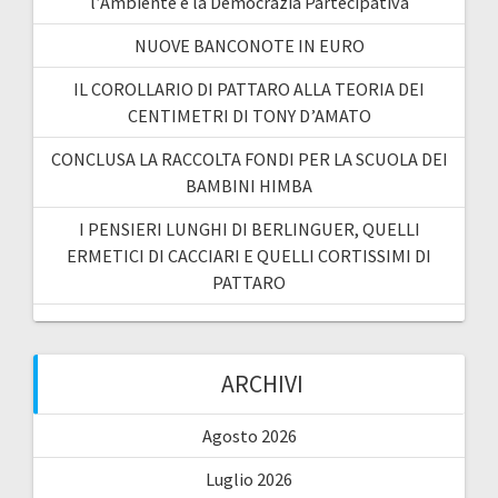
l’Ambiente e la Democrazia Partecipativa
NUOVE BANCONOTE IN EURO
IL COROLLARIO DI PATTARO ALLA TEORIA DEI
CENTIMETRI DI TONY D’AMATO
CONCLUSA LA RACCOLTA FONDI PER LA SCUOLA DEI
BAMBINI HIMBA
I PENSIERI LUNGHI DI BERLINGUER, QUELLI
ERMETICI DI CACCIARI E QUELLI CORTISSIMI DI
PATTARO
ARCHIVI
Agosto 2026
Luglio 2026