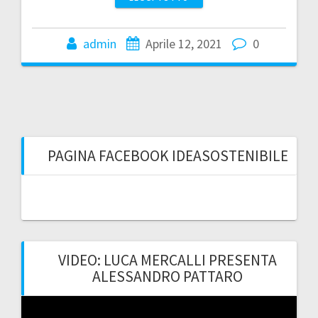
admin
Aprile 12, 2021
0
PAGINA FACEBOOK IDEASOSTENIBILE
VIDEO: LUCA MERCALLI PRESENTA
ALESSANDRO PATTARO
Video