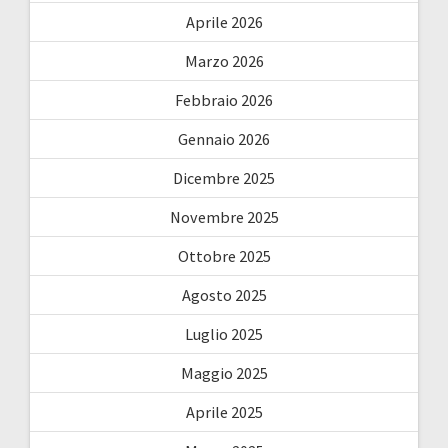
Aprile 2026
Marzo 2026
Febbraio 2026
Gennaio 2026
Dicembre 2025
Novembre 2025
Ottobre 2025
Agosto 2025
Luglio 2025
Maggio 2025
Aprile 2025