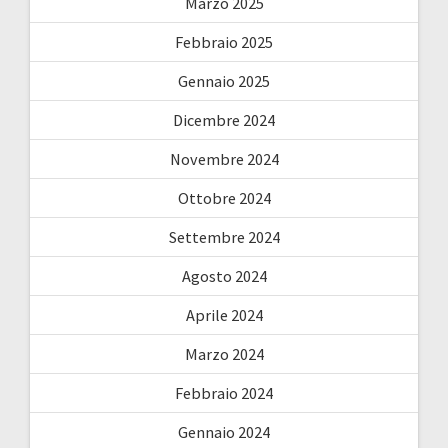
Marzo 2025
Febbraio 2025
Gennaio 2025
Dicembre 2024
Novembre 2024
Ottobre 2024
Settembre 2024
Agosto 2024
Aprile 2024
Marzo 2024
Febbraio 2024
Gennaio 2024