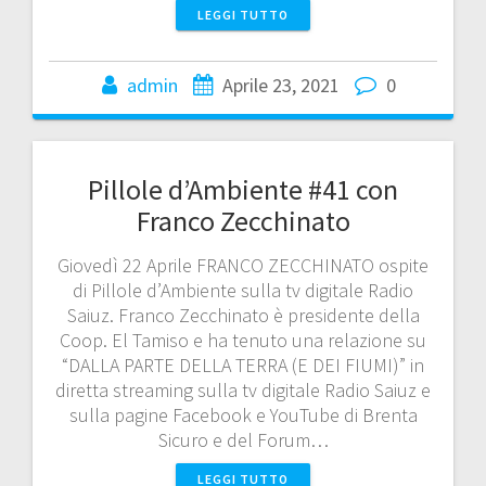
LEGGI TUTTO
admin
Aprile 23, 2021
0
Pillole d’Ambiente #41 con
Franco Zecchinato
Giovedì 22 Aprile FRANCO ZECCHINATO ospite
di Pillole d’Ambiente sulla tv digitale Radio
Saiuz. Franco Zecchinato è presidente della
Coop. El Tamiso e ha tenuto una relazione su
“DALLA PARTE DELLA TERRA (E DEI FIUMI)” in
diretta streaming sulla tv digitale Radio Saiuz e
sulla pagine Facebook e YouTube di Brenta
Sicuro e del Forum…
LEGGI TUTTO