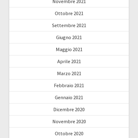
Novembre 2021
Ottobre 2021
Settembre 2021
Giugno 2021
Maggio 2021
Aprile 2021
Marzo 2021
Febbraio 2021
Gennaio 2021
Dicembre 2020
Novembre 2020
Ottobre 2020