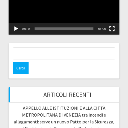
00:00
01:50
Ricerca
per:
ARTICOLI RECENTI
APPELLO ALLE ISTITUZIONI E ALLA CITTÀ
METROPOLITANA DI VENEZIA tra incendi e
allagamenti: serve un nuovo Patto per la Sicurezza,