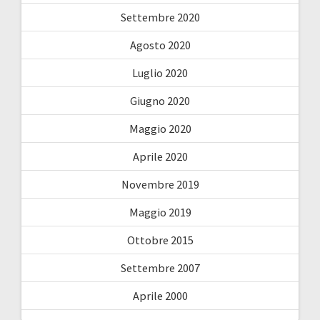
Settembre 2020
Agosto 2020
Luglio 2020
Giugno 2020
Maggio 2020
Aprile 2020
Novembre 2019
Maggio 2019
Ottobre 2015
Settembre 2007
Aprile 2000