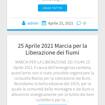
LEGGI TUTTO
admin
Aprile 23, 2021
0
25 Aprile 2021 Marcia per la
Liberazione dei fiumi
MARCIA PER LA LIBERAZIONE DEI FIUMI 25
Aprile 2021 A causa dell’emergenza sanitaria,
quest’anno non è stato possibile organizzare la
consueta Marcia per la Liberazione dei fiumi.
Ricordiamo la bella edizione del 2019, per la
quale le comunità delle montagne e dei fiumi si
attivarono sinergicamente per la tutela dei beni
collettivi e per la…