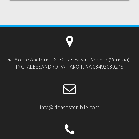
via Monte Abetone 18, 30173 Favaro Veneto (Venezia) -
ING. ALESSANDRO PATTARO P.IVA 03492030279
info@ideasostenibile.com