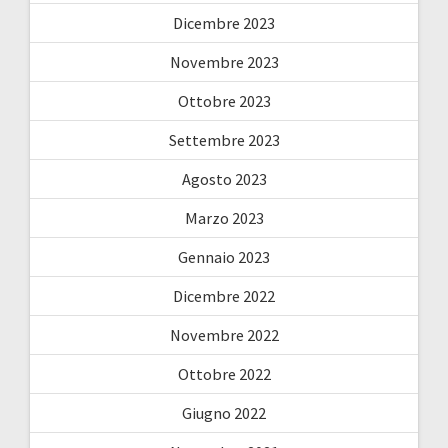
Dicembre 2023
Novembre 2023
Ottobre 2023
Settembre 2023
Agosto 2023
Marzo 2023
Gennaio 2023
Dicembre 2022
Novembre 2022
Ottobre 2022
Giugno 2022