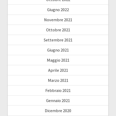
Giugno 2022
Novembre 2021
Ottobre 2021
Settembre 2021
Giugno 2021
Maggio 2021
Aprile 2021
Marzo 2021
Febbraio 2021
Gennaio 2021
Dicembre 2020