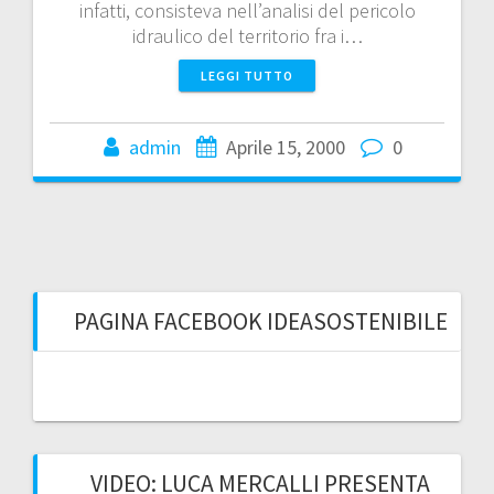
infatti, consisteva nell’analisi del pericolo
idraulico del territorio fra i…
LEGGI TUTTO
admin
Aprile 15, 2000
0
PAGINA FACEBOOK IDEASOSTENIBILE
VIDEO: LUCA MERCALLI PRESENTA