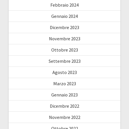
Febbraio 2024
Gennaio 2024
Dicembre 2023
Novembre 2023
Ottobre 2023
Settembre 2023
Agosto 2023
Marzo 2023
Gennaio 2023
Dicembre 2022
Novembre 2022
Ottobre 2022