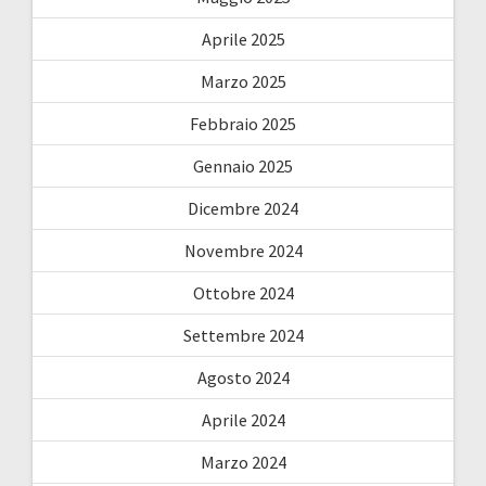
Aprile 2025
Marzo 2025
Febbraio 2025
Gennaio 2025
Dicembre 2024
Novembre 2024
Ottobre 2024
Settembre 2024
Agosto 2024
Aprile 2024
Marzo 2024