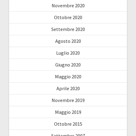
Novembre 2020
Ottobre 2020
Settembre 2020
Agosto 2020
Luglio 2020
Giugno 2020
Maggio 2020
Aprile 2020
Novembre 2019
Maggio 2019
Ottobre 2015
Settembre 2007