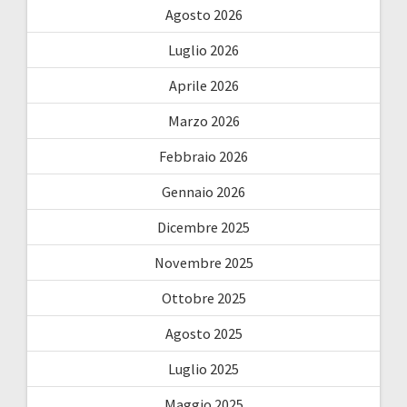
Agosto 2026
Luglio 2026
Aprile 2026
Marzo 2026
Febbraio 2026
Gennaio 2026
Dicembre 2025
Novembre 2025
Ottobre 2025
Agosto 2025
Luglio 2025
Maggio 2025