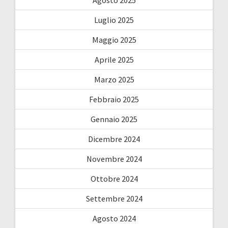
Agosto 2025
Luglio 2025
Maggio 2025
Aprile 2025
Marzo 2025
Febbraio 2025
Gennaio 2025
Dicembre 2024
Novembre 2024
Ottobre 2024
Settembre 2024
Agosto 2024