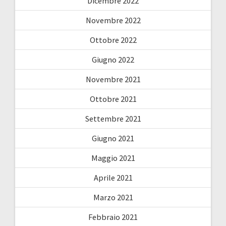
Dicembre 2022
Novembre 2022
Ottobre 2022
Giugno 2022
Novembre 2021
Ottobre 2021
Settembre 2021
Giugno 2021
Maggio 2021
Aprile 2021
Marzo 2021
Febbraio 2021