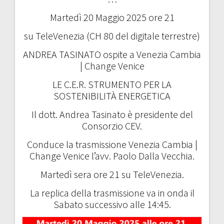
Martedì 20 Maggio 2025 ore 21
su TeleVenezia (CH 80 del digitale terrestre)
ANDREA TASINATO ospite a Venezia Cambia
| Change Venice
LE C.E.R. STRUMENTO PER LA
SOSTENIBILITÀ ENERGETICA
Il dott. Andrea Tasinato è presidente del
Consorzio CEV.
Conduce la trasmissione Venezia Cambia |
Change Venice l’avv. Paolo Dalla Vecchia.
Martedì sera ore 21 su TeleVenezia.
La replica della trasmissione va in onda il
Sabato successivo alle 14:45.