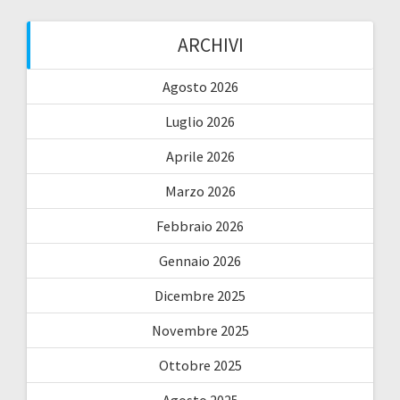
ARCHIVI
Agosto 2026
Luglio 2026
Aprile 2026
Marzo 2026
Febbraio 2026
Gennaio 2026
Dicembre 2025
Novembre 2025
Ottobre 2025