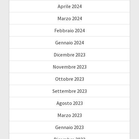
Aprile 2024
Marzo 2024
Febbraio 2024
Gennaio 2024
Dicembre 2023
Novembre 2023
Ottobre 2023
Settembre 2023
Agosto 2023
Marzo 2023
Gennaio 2023