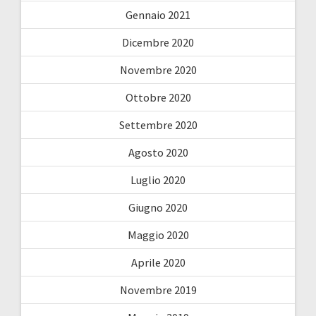
Gennaio 2021
Dicembre 2020
Novembre 2020
Ottobre 2020
Settembre 2020
Agosto 2020
Luglio 2020
Giugno 2020
Maggio 2020
Aprile 2020
Novembre 2019