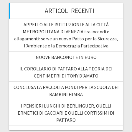
ARTICOLI RECENTI
APPELLO ALLE ISTITUZIONI E ALLA CITTÀ
METROPOLITANA DI VENEZIA tra incendi e
allagamenti: serve un nuovo Patto per la Sicurezza,
l’Ambiente e la Democrazia Partecipativa
NUOVE BANCONOTE IN EURO
IL COROLLARIO DI PATTARO ALLA TEORIA DEI
CENTIMETRI DI TONY D’AMATO
CONCLUSA LA RACCOLTA FONDI PER LA SCUOLA DEI
BAMBINI HIMBA
I PENSIERI LUNGHI DI BERLINGUER, QUELLI
ERMETICI DI CACCIARI E QUELLI CORTISSIMI DI
PATTARO