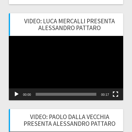
VIDEO: LUCA MERCALLI PRESENTA
ALESSANDRO PATTARO
Video
Player
00:00
00:17
VIDEO: PAOLO DALLA VECCHIA
PRESENTA ALESSANDRO PATTARO