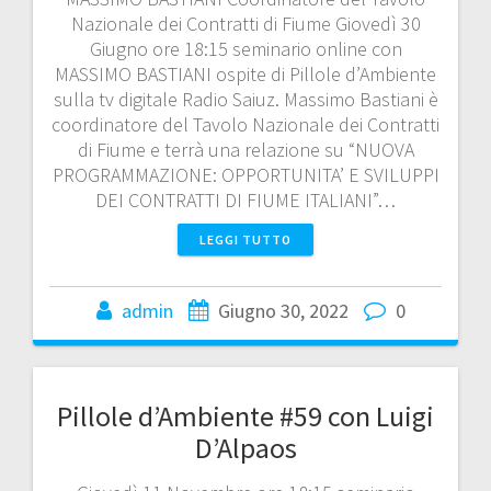
Nazionale dei Contratti di Fiume Giovedì 30
Giugno ore 18:15 seminario online con
MASSIMO BASTIANI ospite di Pillole d’Ambiente
sulla tv digitale Radio Saiuz. Massimo Bastiani è
coordinatore del Tavolo Nazionale dei Contratti
di Fiume e terrà una relazione su “NUOVA
PROGRAMMAZIONE: OPPORTUNITA’ E SVILUPPI
DEI CONTRATTI DI FIUME ITALIANI”…
LEGGI TUTTO
admin
Giugno 30, 2022
0
Pillole d’Ambiente #59 con Luigi
D’Alpaos