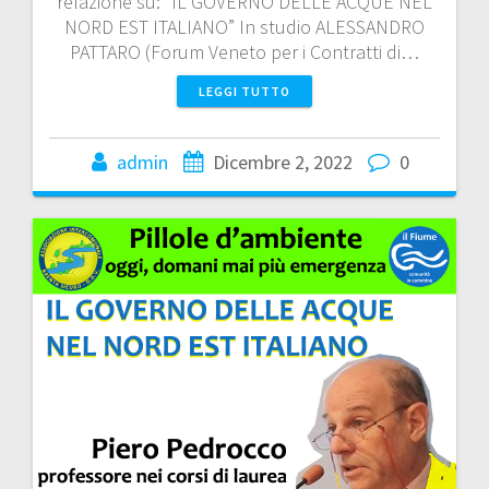
relazione su: “IL GOVERNO DELLE ACQUE NEL
NORD EST ITALIANO” In studio ALESSANDRO
PATTARO (Forum Veneto per i Contratti di…
LEGGI TUTTO
admin
Dicembre 2, 2022
0