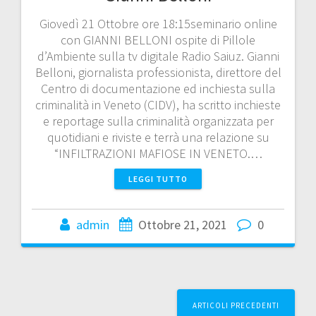
Giovedì 21 Ottobre ore 18:15seminario online
con GIANNI BELLONI ospite di Pillole
d’Ambiente sulla tv digitale Radio Saiuz. Gianni
Belloni, giornalista professionista, direttore del
Centro di documentazione ed inchiesta sulla
criminalità in Veneto (CIDV), ha scritto inchieste
e reportage sulla criminalità organizzata per
quotidiani e riviste e terrà una relazione su
“INFILTRAZIONI MAFIOSE IN VENETO.…
LEGGI TUTTO
admin
Ottobre 21, 2021
0
Navigazione
ARTICOLI PRECEDENTI