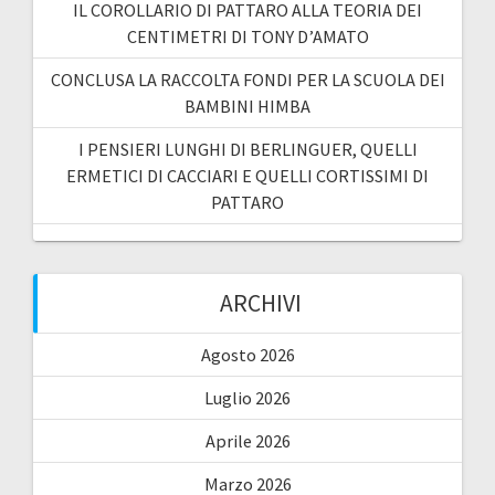
IL COROLLARIO DI PATTARO ALLA TEORIA DEI
CENTIMETRI DI TONY D’AMATO
CONCLUSA LA RACCOLTA FONDI PER LA SCUOLA DEI
BAMBINI HIMBA
I PENSIERI LUNGHI DI BERLINGUER, QUELLI
ERMETICI DI CACCIARI E QUELLI CORTISSIMI DI
PATTARO
ARCHIVI
Agosto 2026
Luglio 2026
Aprile 2026
Marzo 2026