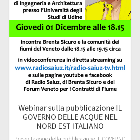
Webinar sulla pubblicazione IL
GOVERNO DELLE ACQUE NEL
NORD EST ITALIANO
Presentazione della pubblicazione IL GOVERNO