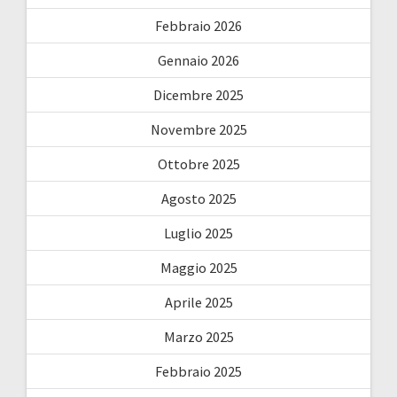
Febbraio 2026
Gennaio 2026
Dicembre 2025
Novembre 2025
Ottobre 2025
Agosto 2025
Luglio 2025
Maggio 2025
Aprile 2025
Marzo 2025
Febbraio 2025