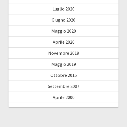
Luglio 2020
Giugno 2020
Maggio 2020
Aprile 2020
Novembre 2019
Maggio 2019
Ottobre 2015
Settembre 2007
Aprile 2000