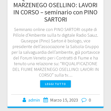
MARZENEGO OSELLINO: LAVORI
IN CORSO – seminario con PINO
SARTORI
Seminario online con PINO SARTORI ospite di
Pillole d’Ambiente sulla tv digitale Radio Saiuz.
Giuseppe (Pino) Sartori è biologo, vice
presidente dell’associazione la Salsola Gruppo
per la salvaguardia dell’ambiente, già portavoce
del Forum Veneto per i Contratti di Fiume e ha
tenuto una relazione su: “RIQUALIFICAZIONE
DEL FIUME MARZENEGO OSELLINO: LAVORI IN
CORSO” sulla tv…
LEGGI TUTTO
admin
Marzo 15, 2023
0