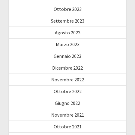
Ottobre 2023
Settembre 2023
Agosto 2023
Marzo 2023
Gennaio 2023
Dicembre 2022
Novembre 2022
Ottobre 2022
Giugno 2022
Novembre 2021
Ottobre 2021