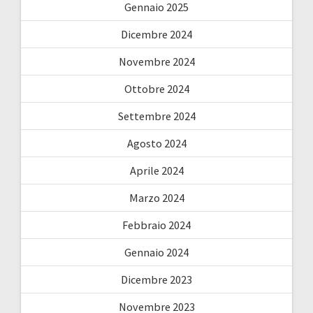
Gennaio 2025
Dicembre 2024
Novembre 2024
Ottobre 2024
Settembre 2024
Agosto 2024
Aprile 2024
Marzo 2024
Febbraio 2024
Gennaio 2024
Dicembre 2023
Novembre 2023