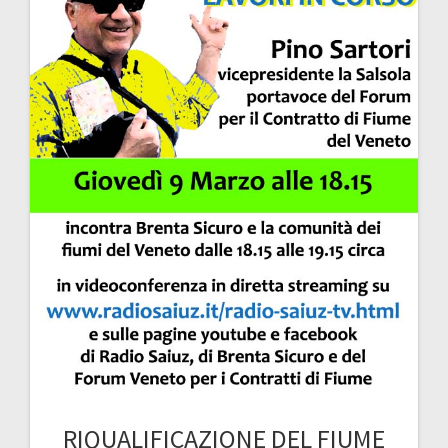
RIQUALIFICAZIONE DEL FIUME