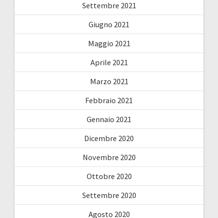
Settembre 2021
Giugno 2021
Maggio 2021
Aprile 2021
Marzo 2021
Febbraio 2021
Gennaio 2021
Dicembre 2020
Novembre 2020
Ottobre 2020
Settembre 2020
Agosto 2020