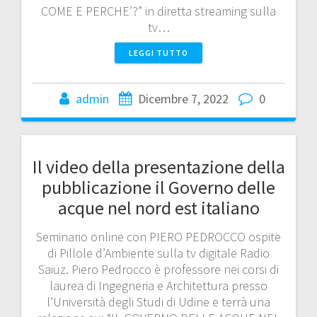
COME E PERCHE’?” in diretta streaming sulla
tv…
LEGGI TUTTO
admin
Dicembre 7, 2022
0
Il video della presentazione della
pubblicazione il Governo delle
acque nel nord est italiano
Seminario online con PIERO PEDROCCO ospite
di Pillole d’Ambiente sulla tv digitale Radio
Saiuz. Piero Pedrocco è professore nei corsi di
laurea di Ingegneria e Architettura presso
l’Università degli Studi di Udine e terrà una