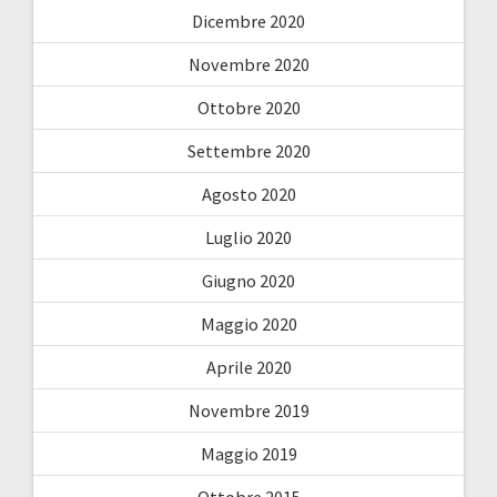
Dicembre 2020
Novembre 2020
Ottobre 2020
Settembre 2020
Agosto 2020
Luglio 2020
Giugno 2020
Maggio 2020
Aprile 2020
Novembre 2019
Maggio 2019