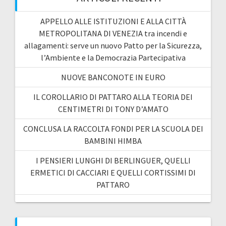
APPELLO ALLE ISTITUZIONI E ALLA CITTÀ
METROPOLITANA DI VENEZIA tra incendi e
allagamenti: serve un nuovo Patto per la Sicurezza,
l’Ambiente e la Democrazia Partecipativa
NUOVE BANCONOTE IN EURO
IL COROLLARIO DI PATTARO ALLA TEORIA DEI
CENTIMETRI DI TONY D’AMATO
CONCLUSA LA RACCOLTA FONDI PER LA SCUOLA DEI
BAMBINI HIMBA
I PENSIERI LUNGHI DI BERLINGUER, QUELLI
ERMETICI DI CACCIARI E QUELLI CORTISSIMI DI
PATTARO