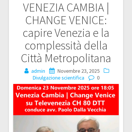
VENEZIA CAMBIA |
articoli
CHANGE VENICE:
capire Venezia e la
complessità della
Città Metropolitana
admin
Novembre 23, 2025
Divulgazione scientifica
0