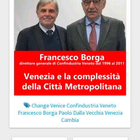
Change Venice
Confindustria Veneto
Francesco Borga
Paolo Dalla Vecchia
Venezia
Cambia