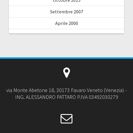
Ottobre 2015
Settembre 2007
Aprile 2000
via Monte Abetone 18, 30173 Favaro Veneto (Venezia) -
ING. ALESSANDRO PATTARO P.IVA 03492030279