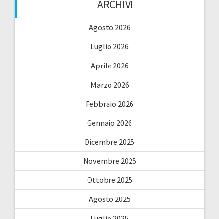
ARCHIVI
Agosto 2026
Luglio 2026
Aprile 2026
Marzo 2026
Febbraio 2026
Gennaio 2026
Dicembre 2025
Novembre 2025
Ottobre 2025
Agosto 2025
Luglio 2025