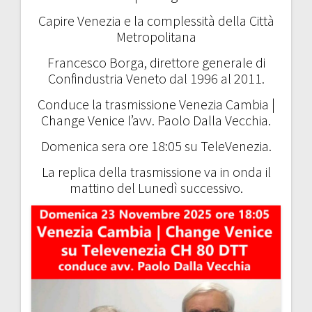
Capire Venezia e la complessità della Città
Metropolitana
Francesco Borga, direttore generale di
Confindustria Veneto dal 1996 al 2011.
Conduce la trasmissione Venezia Cambia |
Change Venice l’avv. Paolo Dalla Vecchia.
Domenica sera ore 18:05 su TeleVenezia.
La replica della trasmissione va in onda il
mattino del Lunedì successivo.