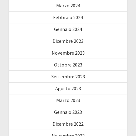
Marzo 2024
Febbraio 2024
Gennaio 2024
Dicembre 2023
Novembre 2023
Ottobre 2023
Settembre 2023
Agosto 2023
Marzo 2023
Gennaio 2023
Dicembre 2022
Novembre 2022