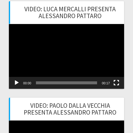
VIDEO: LUCA MERCALLI PRESENTA
ALESSANDRO PATTARO
Video
Player
00:00
00:17
VIDEO: PAOLO DALLA VECCHIA
PRESENTA ALESSANDRO PATTARO
Video
Player