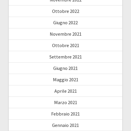
Ottobre 2022
Giugno 2022
Novembre 2021
Ottobre 2021
Settembre 2021
Giugno 2021
Maggio 2021
Aprile 2021
Marzo 2021
Febbraio 2021
Gennaio 2021