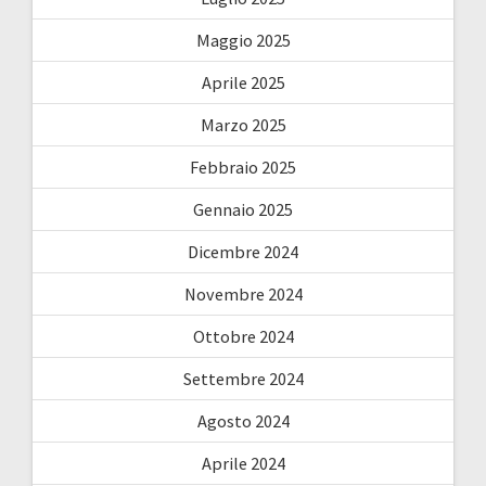
Maggio 2025
Aprile 2025
Marzo 2025
Febbraio 2025
Gennaio 2025
Dicembre 2024
Novembre 2024
Ottobre 2024
Settembre 2024
Agosto 2024
Aprile 2024