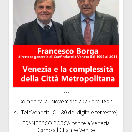
…
Domenica 23 Novembre 2025 ore 18:05
su TeleVenezia (CH 80 del digitale terrestre)
FRANECSCO BORGA ospite a Venezia
Cambia | Change Venice