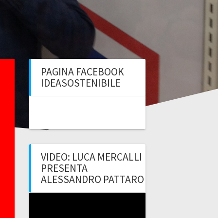
PAGINA FACEBOOK
IDEASOSTENIBILE
VIDEO: LUCA MERCALLI
PRESENTA
ALESSANDRO PATTARO
Video
Player