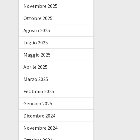
Novembre 2025
Ottobre 2025
Agosto 2025
Luglio 2025
Maggio 2025
Aprile 2025
Marzo 2025
Febbraio 2025
Gennaio 2025
Dicembre 2024
Novembre 2024
Ottobre 2024