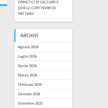
ERMETICI DI CACCIARI E
QUELLI CORTISSIMI DI
PATTARO
ARCHIVI
Agosto 2026
Luglio 2026
Aprile 2026
Marzo 2026
Febbraio 2026
Gennaio 2026
Dicembre 2025