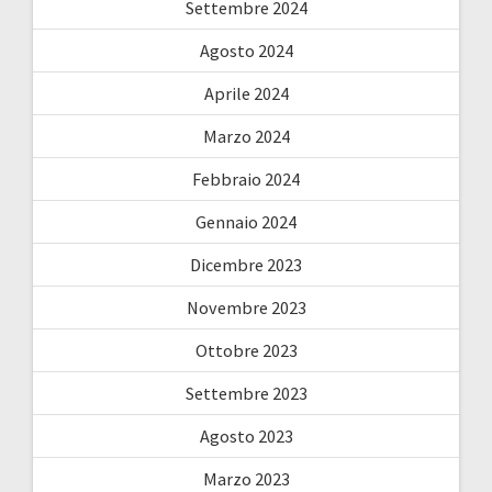
Settembre 2024
Agosto 2024
Aprile 2024
Marzo 2024
Febbraio 2024
Gennaio 2024
Dicembre 2023
Novembre 2023
Ottobre 2023
Settembre 2023
Agosto 2023
Marzo 2023