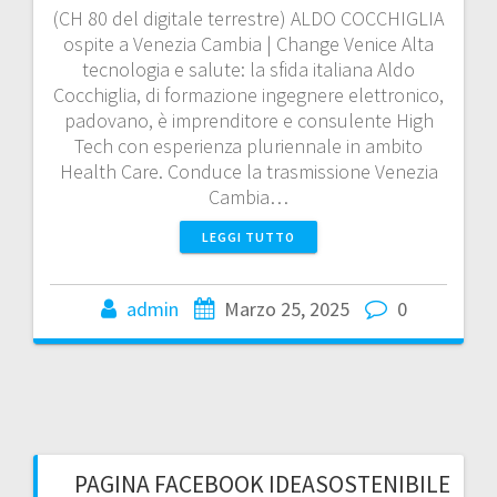
(CH 80 del digitale terrestre) ALDO COCCHIGLIA
ospite a Venezia Cambia | Change Venice Alta
tecnologia e salute: la sfida italiana Aldo
Cocchiglia, di formazione ingegnere elettronico,
padovano, è imprenditore e consulente High
Tech con esperienza pluriennale in ambito
Health Care. Conduce la trasmissione Venezia
Cambia…
LEGGI TUTTO
admin
Marzo 25, 2025
0
PAGINA FACEBOOK IDEASOSTENIBILE