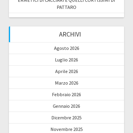
PATTARO
ARCHIVI
Agosto 2026
Luglio 2026
Aprile 2026
Marzo 2026
Febbraio 2026
Gennaio 2026
Dicembre 2025
Novembre 2025