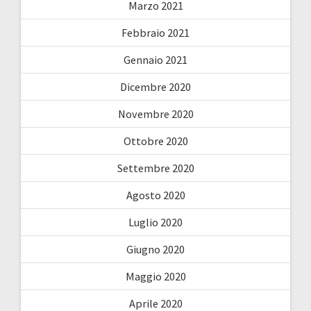
Marzo 2021
Febbraio 2021
Gennaio 2021
Dicembre 2020
Novembre 2020
Ottobre 2020
Settembre 2020
Agosto 2020
Luglio 2020
Giugno 2020
Maggio 2020
Aprile 2020