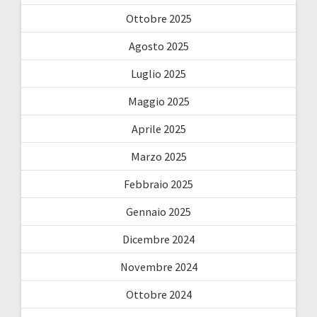
Ottobre 2025
Agosto 2025
Luglio 2025
Maggio 2025
Aprile 2025
Marzo 2025
Febbraio 2025
Gennaio 2025
Dicembre 2024
Novembre 2024
Ottobre 2024