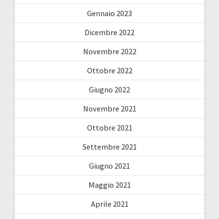
Gennaio 2023
Dicembre 2022
Novembre 2022
Ottobre 2022
Giugno 2022
Novembre 2021
Ottobre 2021
Settembre 2021
Giugno 2021
Maggio 2021
Aprile 2021