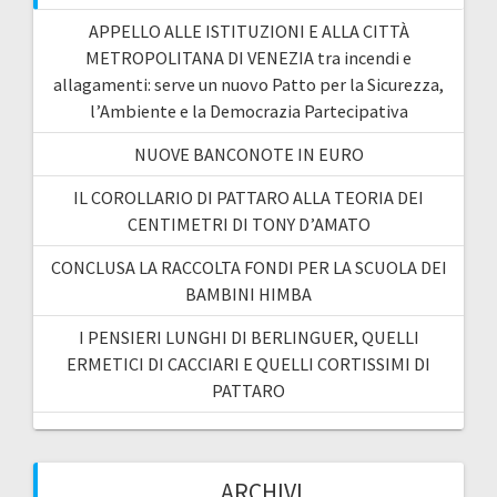
APPELLO ALLE ISTITUZIONI E ALLA CITTÀ
METROPOLITANA DI VENEZIA tra incendi e
allagamenti: serve un nuovo Patto per la Sicurezza,
l’Ambiente e la Democrazia Partecipativa
NUOVE BANCONOTE IN EURO
IL COROLLARIO DI PATTARO ALLA TEORIA DEI
CENTIMETRI DI TONY D’AMATO
CONCLUSA LA RACCOLTA FONDI PER LA SCUOLA DEI
BAMBINI HIMBA
I PENSIERI LUNGHI DI BERLINGUER, QUELLI
ERMETICI DI CACCIARI E QUELLI CORTISSIMI DI
PATTARO
ARCHIVI