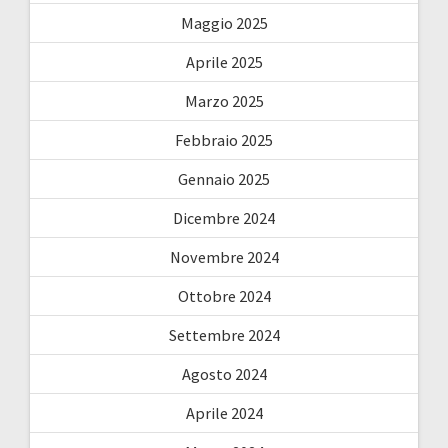
Maggio 2025
Aprile 2025
Marzo 2025
Febbraio 2025
Gennaio 2025
Dicembre 2024
Novembre 2024
Ottobre 2024
Settembre 2024
Agosto 2024
Aprile 2024