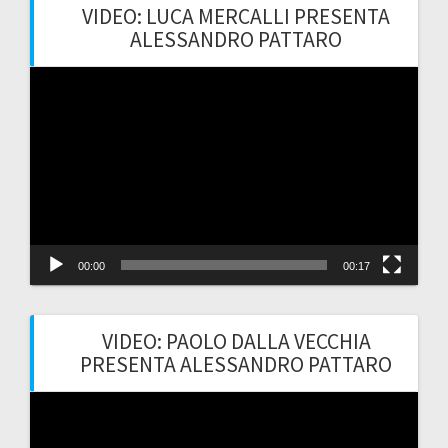
VIDEO: LUCA MERCALLI PRESENTA
ALESSANDRO PATTARO
Video
Player
00:00
00:17
VIDEO: PAOLO DALLA VECCHIA
PRESENTA ALESSANDRO PATTARO
Video
Player