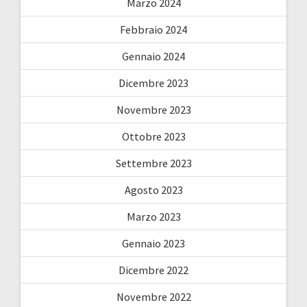
Marzo 2024
Febbraio 2024
Gennaio 2024
Dicembre 2023
Novembre 2023
Ottobre 2023
Settembre 2023
Agosto 2023
Marzo 2023
Gennaio 2023
Dicembre 2022
Novembre 2022