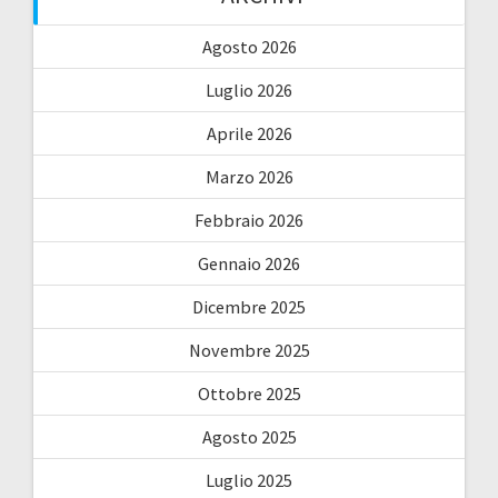
Agosto 2026
Luglio 2026
Aprile 2026
Marzo 2026
Febbraio 2026
Gennaio 2026
Dicembre 2025
Novembre 2025
Ottobre 2025
Agosto 2025
Luglio 2025