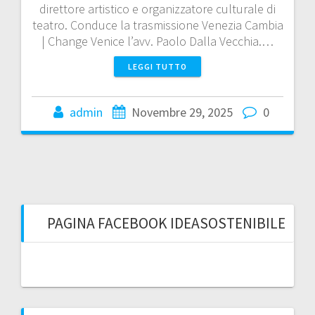
direttore artistico e organizzatore culturale di
teatro. Conduce la trasmissione Venezia Cambia
| Change Venice l’avv. Paolo Dalla Vecchia.…
LEGGI TUTTO
admin
Novembre 29, 2025
0
PAGINA FACEBOOK IDEASOSTENIBILE