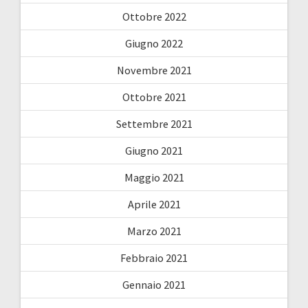
Ottobre 2022
Giugno 2022
Novembre 2021
Ottobre 2021
Settembre 2021
Giugno 2021
Maggio 2021
Aprile 2021
Marzo 2021
Febbraio 2021
Gennaio 2021