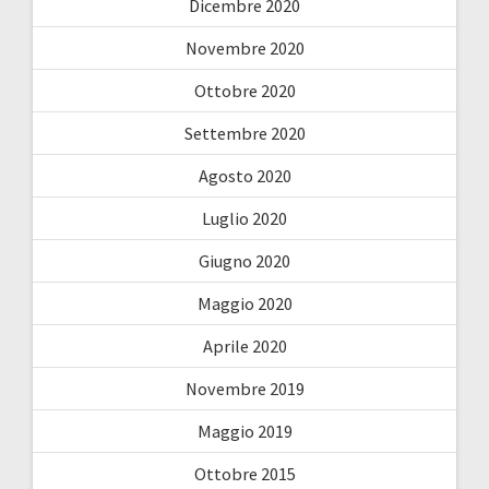
Dicembre 2020
Novembre 2020
Ottobre 2020
Settembre 2020
Agosto 2020
Luglio 2020
Giugno 2020
Maggio 2020
Aprile 2020
Novembre 2019
Maggio 2019
Ottobre 2015