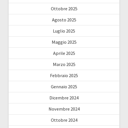
Ottobre 2025
Agosto 2025
Luglio 2025
Maggio 2025
Aprile 2025
Marzo 2025
Febbraio 2025
Gennaio 2025
Dicembre 2024
Novembre 2024
Ottobre 2024