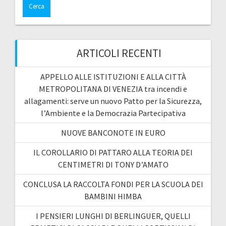
ARTICOLI RECENTI
APPELLO ALLE ISTITUZIONI E ALLA CITTÀ
METROPOLITANA DI VENEZIA tra incendi e
allagamenti: serve un nuovo Patto per la Sicurezza,
l’Ambiente e la Democrazia Partecipativa
NUOVE BANCONOTE IN EURO
IL COROLLARIO DI PATTARO ALLA TEORIA DEI
CENTIMETRI DI TONY D’AMATO
CONCLUSA LA RACCOLTA FONDI PER LA SCUOLA DEI
BAMBINI HIMBA
I PENSIERI LUNGHI DI BERLINGUER, QUELLI