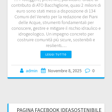
contributo di ATO Bacchiglione, quasi 2 milioni di
euro sono stati messi a disposizione di 134
Comuni del Veneto per la redazione dei Piani
delle Acque, strumenti fondamentali per
conoscere, gestire e mitigare il rischio idraulico e
idrogeologico. Un impegno concreto per
costruire comunità più sicure, sostenibili e
resilienti.…
LEGGI TUTTO
admin
Novembre 8, 2025
0
PAGINA FACEBOOK IDEASOSTENIBILE