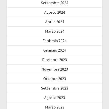
Settembre 2024
Agosto 2024
Aprile 2024
Marzo 2024
Febbraio 2024
Gennaio 2024
Dicembre 2023
Novembre 2023
Ottobre 2023
Settembre 2023
Agosto 2023
Marzo 2023