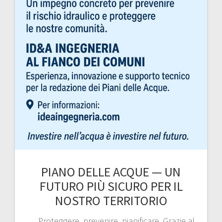
PIANO DELLE ACQUE — UN
FUTURO PIÙ SICURO PER IL
NOSTRO TERRITORIO
… Proteggere, prevenire, pianificare. Grazie al