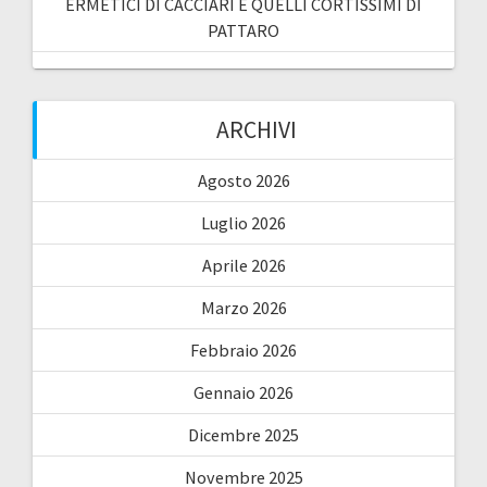
ERMETICI DI CACCIARI E QUELLI CORTISSIMI DI
PATTARO
ARCHIVI
Agosto 2026
Luglio 2026
Aprile 2026
Marzo 2026
Febbraio 2026
Gennaio 2026
Dicembre 2025
Novembre 2025