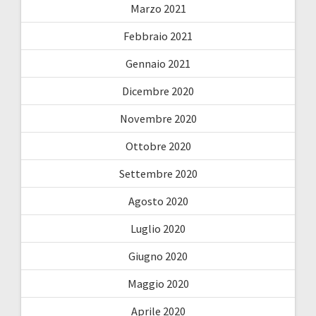
Marzo 2021
Febbraio 2021
Gennaio 2021
Dicembre 2020
Novembre 2020
Ottobre 2020
Settembre 2020
Agosto 2020
Luglio 2020
Giugno 2020
Maggio 2020
Aprile 2020