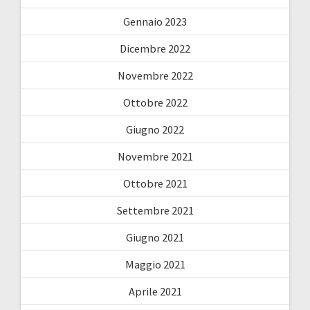
Gennaio 2023
Dicembre 2022
Novembre 2022
Ottobre 2022
Giugno 2022
Novembre 2021
Ottobre 2021
Settembre 2021
Giugno 2021
Maggio 2021
Aprile 2021