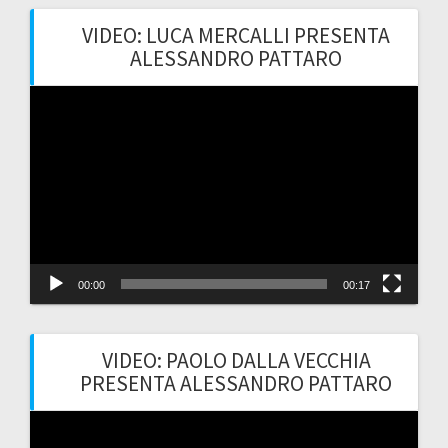
VIDEO: LUCA MERCALLI PRESENTA
ALESSANDRO PATTARO
Video
Player
00:00
00:17
VIDEO: PAOLO DALLA VECCHIA
PRESENTA ALESSANDRO PATTARO
Video
Player