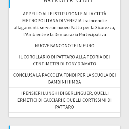
ARTICOLI RECENTI
APPELLO ALLE ISTITUZIONI E ALLA CITTÀ
METROPOLITANA DI VENEZIA tra incendi e
allagamenti: serve un nuovo Patto per la Sicurezza,
l’Ambiente e la Democrazia Partecipativa
NUOVE BANCONOTE IN EURO
IL COROLLARIO DI PATTARO ALLA TEORIA DEI
CENTIMETRI DI TONY D’AMATO
CONCLUSA LA RACCOLTA FONDI PER LA SCUOLA DEI
BAMBINI HIMBA
I PENSIERI LUNGHI DI BERLINGUER, QUELLI
ERMETICI DI CACCIARI E QUELLI CORTISSIMI DI
PATTARO