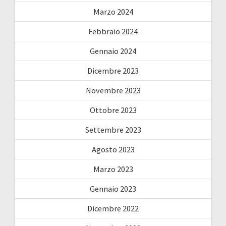
Marzo 2024
Febbraio 2024
Gennaio 2024
Dicembre 2023
Novembre 2023
Ottobre 2023
Settembre 2023
Agosto 2023
Marzo 2023
Gennaio 2023
Dicembre 2022