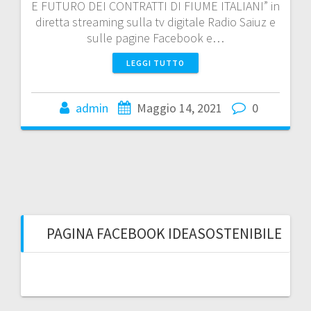
E FUTURO DEI CONTRATTI DI FIUME ITALIANI” in
diretta streaming sulla tv digitale Radio Saiuz e
sulle pagine Facebook e…
LEGGI TUTTO
admin
Maggio 14, 2021
0
PAGINA FACEBOOK IDEASOSTENIBILE