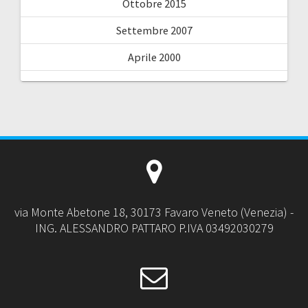
Ottobre 2015
Settembre 2007
Aprile 2000
via Monte Abetone 18, 30173 Favaro Veneto (Venezia) -
ING. ALESSANDRO PATTARO P.IVA 03492030279