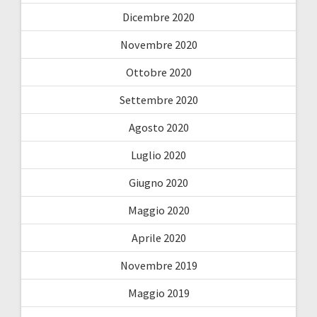
Dicembre 2020
Novembre 2020
Ottobre 2020
Settembre 2020
Agosto 2020
Luglio 2020
Giugno 2020
Maggio 2020
Aprile 2020
Novembre 2019
Maggio 2019