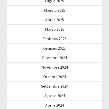
Luglio 2025
Maggio 2025
Aprile 2025
Marzo 2025
Febbraio 2025
Gennaio 2025
Dicembre 2024
Novembre 2024
Ottobre 2024
Settembre 2024
Agosto 2024
Aprile 2024