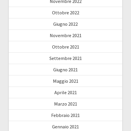
Novembre 2022
Ottobre 2022
Giugno 2022
Novembre 2021
Ottobre 2021
Settembre 2021
Giugno 2021
Maggio 2021
Aprile 2021
Marzo 2021
Febbraio 2021
Gennaio 2021