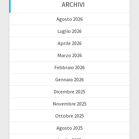
ARCHIVI
Agosto 2026
Luglio 2026
Aprile 2026
Marzo 2026
Febbraio 2026
Gennaio 2026
Dicembre 2025
Novembre 2025
Ottobre 2025
Agosto 2025