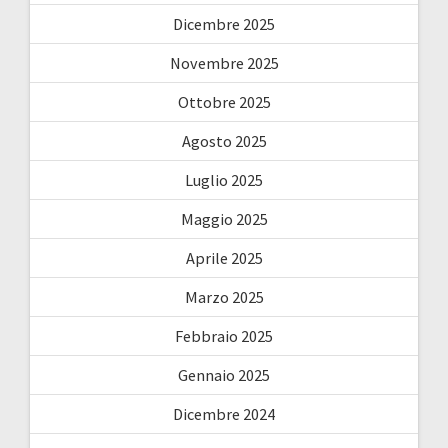
Dicembre 2025
Novembre 2025
Ottobre 2025
Agosto 2025
Luglio 2025
Maggio 2025
Aprile 2025
Marzo 2025
Febbraio 2025
Gennaio 2025
Dicembre 2024