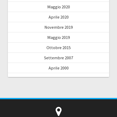
Maggio 2020
Aprile 2020
Novembre 2019
Maggio 2019
Ottobre 2015
Settembre 2007
Aprile 2000