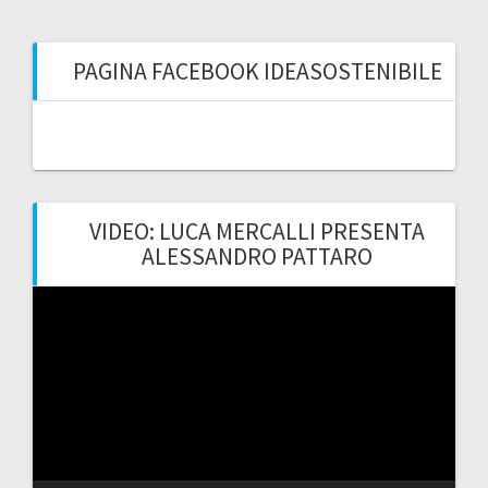
PAGINA FACEBOOK IDEASOSTENIBILE
VIDEO: LUCA MERCALLI PRESENTA
ALESSANDRO PATTARO
Video
Player