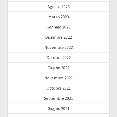
Agosto 2023
Marzo 2023
Gennaio 2023
Dicembre 2022
Novembre 2022
Ottobre 2022
Giugno 2022
Novembre 2021
Ottobre 2021
Settembre 2021
Giugno 2021