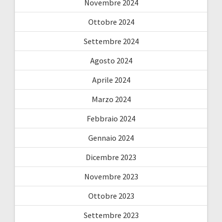
Novembre 2024
Ottobre 2024
Settembre 2024
Agosto 2024
Aprile 2024
Marzo 2024
Febbraio 2024
Gennaio 2024
Dicembre 2023
Novembre 2023
Ottobre 2023
Settembre 2023