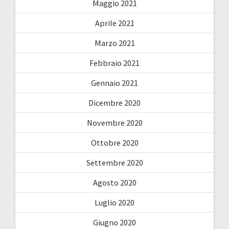
Maggio 2021
Aprile 2021
Marzo 2021
Febbraio 2021
Gennaio 2021
Dicembre 2020
Novembre 2020
Ottobre 2020
Settembre 2020
Agosto 2020
Luglio 2020
Giugno 2020