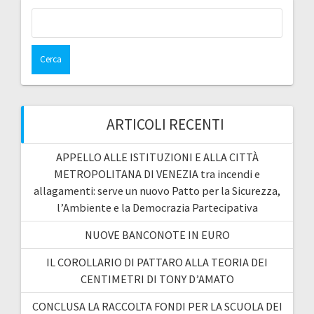
Ricerca
per:
ARTICOLI RECENTI
APPELLO ALLE ISTITUZIONI E ALLA CITTÀ
METROPOLITANA DI VENEZIA tra incendi e
allagamenti: serve un nuovo Patto per la Sicurezza,
l’Ambiente e la Democrazia Partecipativa
NUOVE BANCONOTE IN EURO
IL COROLLARIO DI PATTARO ALLA TEORIA DEI
CENTIMETRI DI TONY D’AMATO
CONCLUSA LA RACCOLTA FONDI PER LA SCUOLA DEI