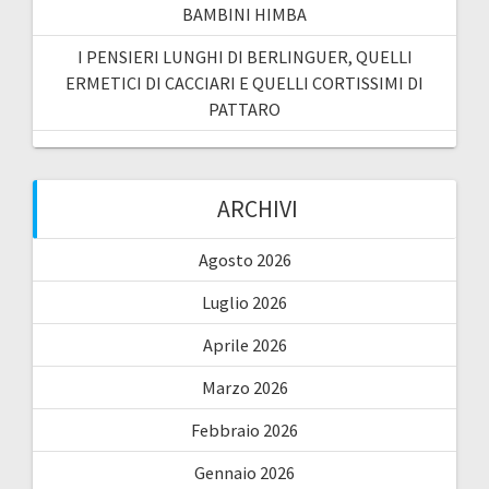
BAMBINI HIMBA
I PENSIERI LUNGHI DI BERLINGUER, QUELLI
ERMETICI DI CACCIARI E QUELLI CORTISSIMI DI
PATTARO
ARCHIVI
Agosto 2026
Luglio 2026
Aprile 2026
Marzo 2026
Febbraio 2026
Gennaio 2026