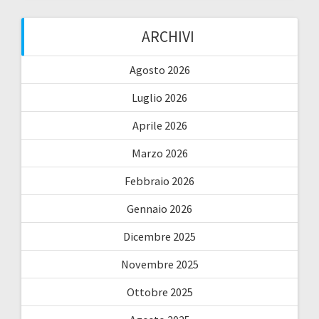
ARCHIVI
Agosto 2026
Luglio 2026
Aprile 2026
Marzo 2026
Febbraio 2026
Gennaio 2026
Dicembre 2025
Novembre 2025
Ottobre 2025