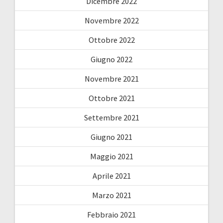
Dicembre 2022
Novembre 2022
Ottobre 2022
Giugno 2022
Novembre 2021
Ottobre 2021
Settembre 2021
Giugno 2021
Maggio 2021
Aprile 2021
Marzo 2021
Febbraio 2021