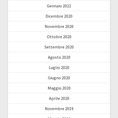
Gennaio 2021
Dicembre 2020
Novembre 2020
Ottobre 2020
Settembre 2020
Agosto 2020
Luglio 2020
Giugno 2020
Maggio 2020
Aprile 2020
Novembre 2019