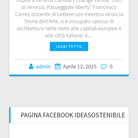
di Venezia. Passeggiate liberty” Francesco
Carrer, docente di Lettere con interessi verso la
Storia dell’Arte, si è occupato spesso di
architettura nelle visite alle capitali europee e
alle città italiane: è…
LEGGI TUTTO
admin
Aprile 12, 2025
0
PAGINA FACEBOOK IDEASOSTENIBILE