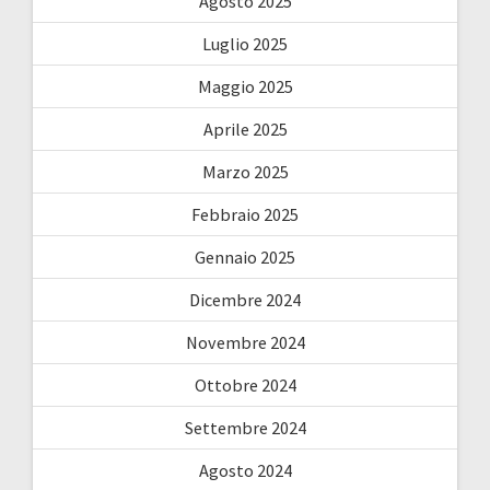
Agosto 2025
Luglio 2025
Maggio 2025
Aprile 2025
Marzo 2025
Febbraio 2025
Gennaio 2025
Dicembre 2024
Novembre 2024
Ottobre 2024
Settembre 2024
Agosto 2024