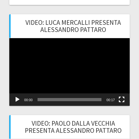
VIDEO: LUCA MERCALLI PRESENTA
ALESSANDRO PATTARO
Video
Player
00:00
00:17
VIDEO: PAOLO DALLA VECCHIA
PRESENTA ALESSANDRO PATTARO