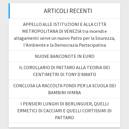
ARTICOLI RECENTI
APPELLO ALLE ISTITUZIONI E ALLA CITTÀ
METROPOLITANA DI VENEZIA tra incendi e
allagamenti: serve un nuovo Patto per la Sicurezza,
l’Ambiente e la Democrazia Partecipativa
NUOVE BANCONOTE IN EURO
IL COROLLARIO DI PATTARO ALLA TEORIA DEI
CENTIMETRI DI TONY D’AMATO
CONCLUSA LA RACCOLTA FONDI PER LA SCUOLA DEI
BAMBINI HIMBA
I PENSIERI LUNGHI DI BERLINGUER, QUELLI
ERMETICI DI CACCIARI E QUELLI CORTISSIMI DI
PATTARO