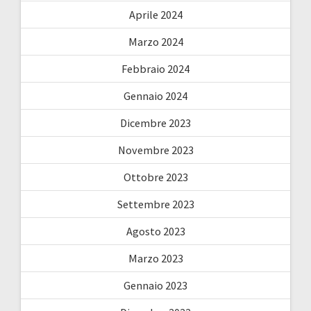
Aprile 2024
Marzo 2024
Febbraio 2024
Gennaio 2024
Dicembre 2023
Novembre 2023
Ottobre 2023
Settembre 2023
Agosto 2023
Marzo 2023
Gennaio 2023