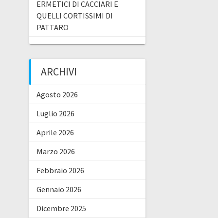
ERMETICI DI CACCIARI E
QUELLI CORTISSIMI DI
PATTARO
ARCHIVI
Agosto 2026
Luglio 2026
Aprile 2026
Marzo 2026
Febbraio 2026
Gennaio 2026
Dicembre 2025