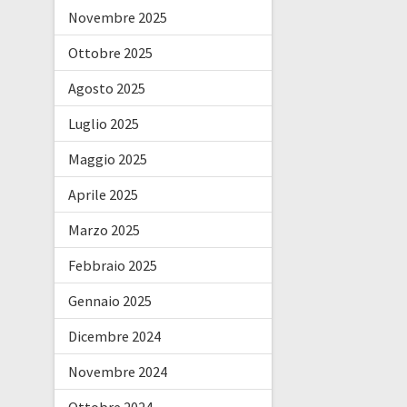
Novembre 2025
Ottobre 2025
Agosto 2025
Luglio 2025
Maggio 2025
Aprile 2025
Marzo 2025
Febbraio 2025
Gennaio 2025
Dicembre 2024
Novembre 2024
Ottobre 2024