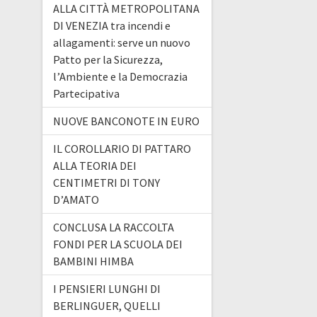
ALLA CITTÀ METROPOLITANA
DI VENEZIA tra incendi e
allagamenti: serve un nuovo
Patto per la Sicurezza,
l’Ambiente e la Democrazia
Partecipativa
NUOVE BANCONOTE IN EURO
IL COROLLARIO DI PATTARO
ALLA TEORIA DEI
CENTIMETRI DI TONY
D’AMATO
CONCLUSA LA RACCOLTA
FONDI PER LA SCUOLA DEI
BAMBINI HIMBA
I PENSIERI LUNGHI DI
BERLINGUER, QUELLI