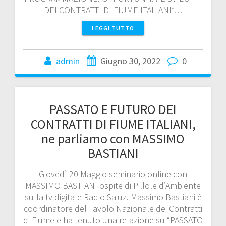
DEI CONTRATTI DI FIUME ITALIANI”…
LEGGI TUTTO
admin
Giugno 30, 2022
0
PASSATO E FUTURO DEI
CONTRATTI DI FIUME ITALIANI,
ne parliamo con MASSIMO
BASTIANI
Giovedì 20 Maggio seminario online con
MASSIMO BASTIANI ospite di Pillole d’Ambiente
sulla tv digitale Radio Saiuz. Massimo Bastiani è
coordinatore del Tavolo Nazionale dei Contratti
di Fiume e ha tenuto una relazione su “PASSATO