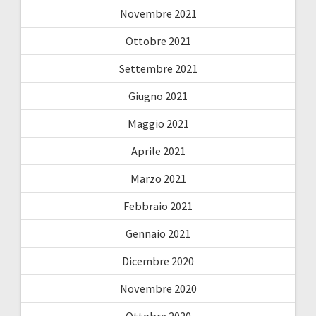
Novembre 2021
Ottobre 2021
Settembre 2021
Giugno 2021
Maggio 2021
Aprile 2021
Marzo 2021
Febbraio 2021
Gennaio 2021
Dicembre 2020
Novembre 2020
Ottobre 2020