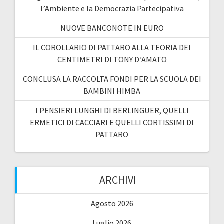
l’Ambiente e la Democrazia Partecipativa
NUOVE BANCONOTE IN EURO
IL COROLLARIO DI PATTARO ALLA TEORIA DEI
CENTIMETRI DI TONY D’AMATO
CONCLUSA LA RACCOLTA FONDI PER LA SCUOLA DEI
BAMBINI HIMBA
I PENSIERI LUNGHI DI BERLINGUER, QUELLI
ERMETICI DI CACCIARI E QUELLI CORTISSIMI DI
PATTARO
ARCHIVI
Agosto 2026
Luglio 2026