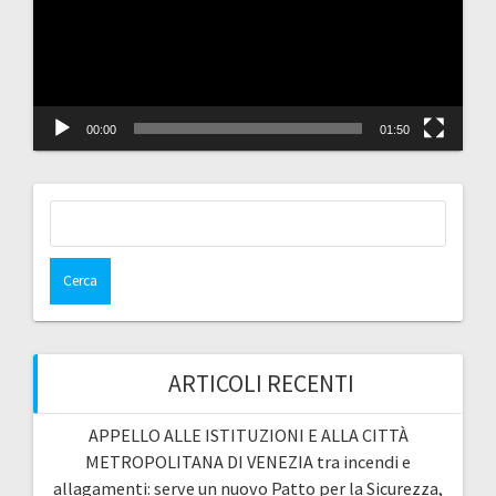
00:00
01:50
Ricerca
per:
ARTICOLI RECENTI
APPELLO ALLE ISTITUZIONI E ALLA CITTÀ
METROPOLITANA DI VENEZIA tra incendi e
allagamenti: serve un nuovo Patto per la Sicurezza,