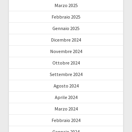
Marzo 2025
Febbraio 2025
Gennaio 2025
Dicembre 2024
Novembre 2024
Ottobre 2024
Settembre 2024
Agosto 2024
Aprile 2024
Marzo 2024
Febbraio 2024
Gennaio 2024