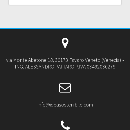
via Monte Abetone 18, 30173 Favaro Veneto (Venezia) -
ING. ALESSANDRO PATTARO P.IVA 03492030279
info@ideasostenibile.com