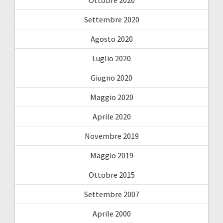
Settembre 2020
Agosto 2020
Luglio 2020
Giugno 2020
Maggio 2020
Aprile 2020
Novembre 2019
Maggio 2019
Ottobre 2015
Settembre 2007
Aprile 2000