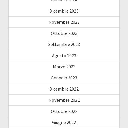
Dicembre 2023
Novembre 2023
Ottobre 2023
Settembre 2023
Agosto 2023
Marzo 2023
Gennaio 2023
Dicembre 2022
Novembre 2022
Ottobre 2022
Giugno 2022