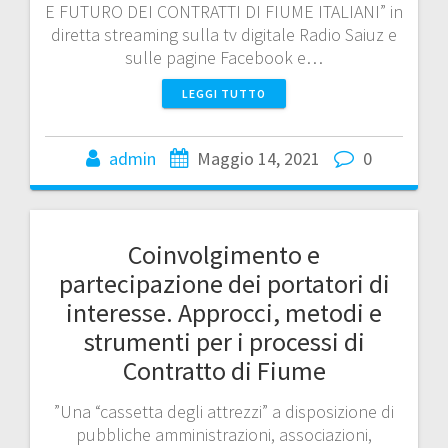
E FUTURO DEI CONTRATTI DI FIUME ITALIANI” in
diretta streaming sulla tv digitale Radio Saiuz e
sulle pagine Facebook e…
LEGGI TUTTO
admin
Maggio 14, 2021
0
Coinvolgimento e
partecipazione dei portatori di
interesse. Approcci, metodi e
strumenti per i processi di
Contratto di Fiume
”Una “cassetta degli attrezzi” a disposizione di
pubbliche amministrazioni, associazioni,