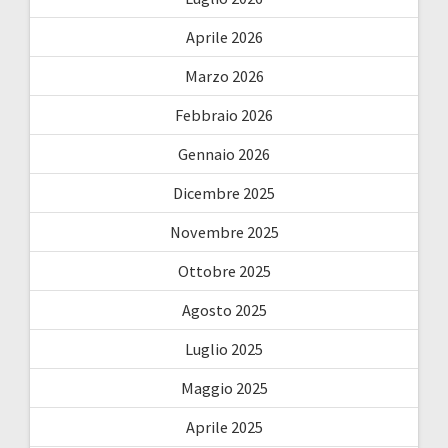
Aprile 2026
Marzo 2026
Febbraio 2026
Gennaio 2026
Dicembre 2025
Novembre 2025
Ottobre 2025
Agosto 2025
Luglio 2025
Maggio 2025
Aprile 2025