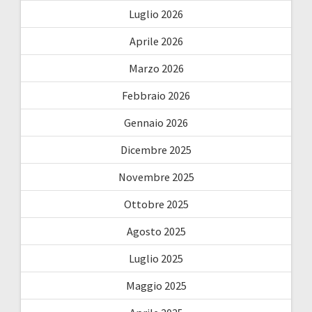
Luglio 2026
Aprile 2026
Marzo 2026
Febbraio 2026
Gennaio 2026
Dicembre 2025
Novembre 2025
Ottobre 2025
Agosto 2025
Luglio 2025
Maggio 2025