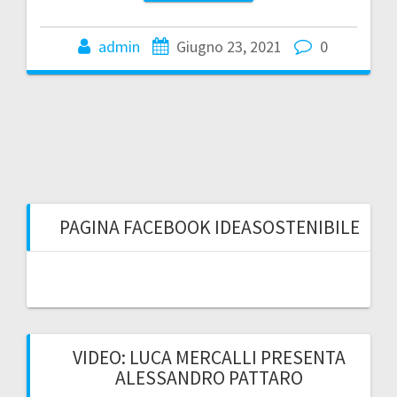
admin
Giugno 23, 2021
0
PAGINA FACEBOOK IDEASOSTENIBILE
VIDEO: LUCA MERCALLI PRESENTA
ALESSANDRO PATTARO