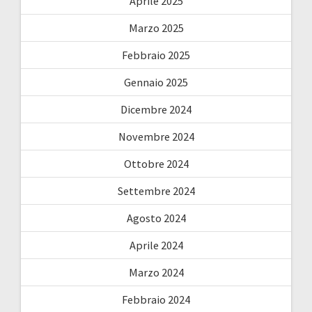
Aprile 2025
Marzo 2025
Febbraio 2025
Gennaio 2025
Dicembre 2024
Novembre 2024
Ottobre 2024
Settembre 2024
Agosto 2024
Aprile 2024
Marzo 2024
Febbraio 2024