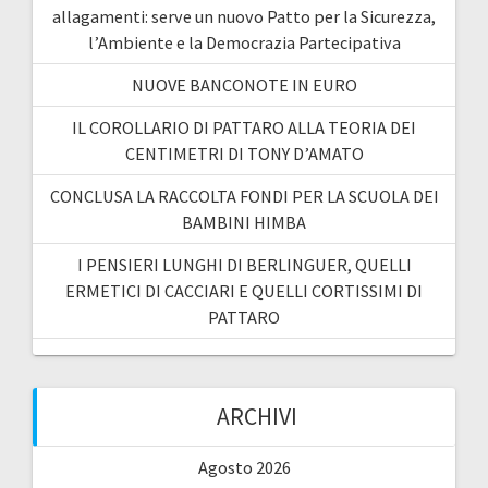
allagamenti: serve un nuovo Patto per la Sicurezza,
l’Ambiente e la Democrazia Partecipativa
NUOVE BANCONOTE IN EURO
IL COROLLARIO DI PATTARO ALLA TEORIA DEI
CENTIMETRI DI TONY D’AMATO
CONCLUSA LA RACCOLTA FONDI PER LA SCUOLA DEI
BAMBINI HIMBA
I PENSIERI LUNGHI DI BERLINGUER, QUELLI
ERMETICI DI CACCIARI E QUELLI CORTISSIMI DI
PATTARO
ARCHIVI
Agosto 2026