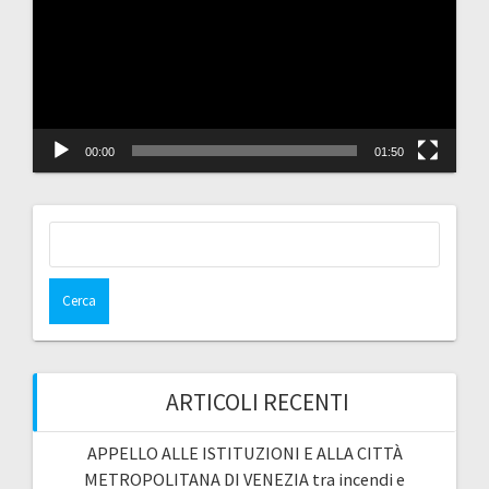
00:00
01:50
Ricerca
per:
ARTICOLI RECENTI
APPELLO ALLE ISTITUZIONI E ALLA CITTÀ
METROPOLITANA DI VENEZIA tra incendi e