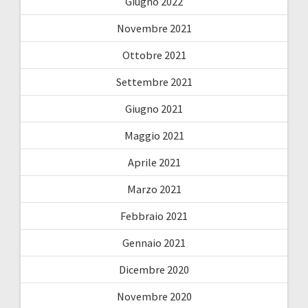
Giugno 2022
Novembre 2021
Ottobre 2021
Settembre 2021
Giugno 2021
Maggio 2021
Aprile 2021
Marzo 2021
Febbraio 2021
Gennaio 2021
Dicembre 2020
Novembre 2020