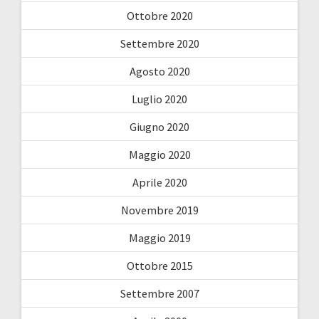
Ottobre 2020
Settembre 2020
Agosto 2020
Luglio 2020
Giugno 2020
Maggio 2020
Aprile 2020
Novembre 2019
Maggio 2019
Ottobre 2015
Settembre 2007