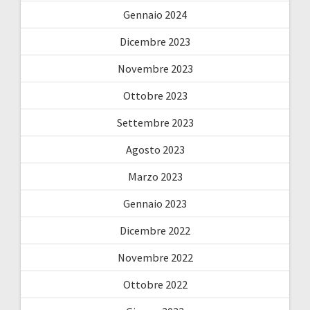
Gennaio 2024
Dicembre 2023
Novembre 2023
Ottobre 2023
Settembre 2023
Agosto 2023
Marzo 2023
Gennaio 2023
Dicembre 2022
Novembre 2022
Ottobre 2022