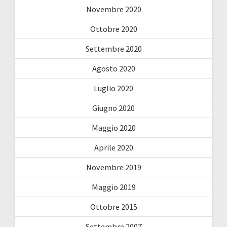
Novembre 2020
Ottobre 2020
Settembre 2020
Agosto 2020
Luglio 2020
Giugno 2020
Maggio 2020
Aprile 2020
Novembre 2019
Maggio 2019
Ottobre 2015
Settembre 2007