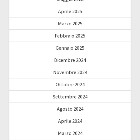
Aprile 2025
Marzo 2025
Febbraio 2025
Gennaio 2025
Dicembre 2024
Novembre 2024
Ottobre 2024
Settembre 2024
Agosto 2024
Aprile 2024
Marzo 2024