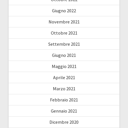
Giugno 2022
Novembre 2021
Ottobre 2021
Settembre 2021
Giugno 2021
Maggio 2021
Aprile 2021
Marzo 2021
Febbraio 2021
Gennaio 2021
Dicembre 2020