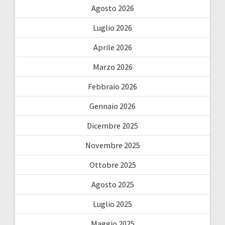
Agosto 2026
Luglio 2026
Aprile 2026
Marzo 2026
Febbraio 2026
Gennaio 2026
Dicembre 2025
Novembre 2025
Ottobre 2025
Agosto 2025
Luglio 2025
Maggio 2025