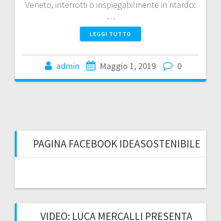
Veneto, interrotti o inspiegabilmente in ritardo:
…
LEGGI TUTTO
admin
Maggio 1, 2019
0
PAGINA FACEBOOK IDEASOSTENIBILE
VIDEO: LUCA MERCALLI PRESENTA