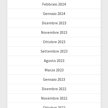
Febbraio 2024
Gennaio 2024
Dicembre 2023
Novembre 2023
Ottobre 2023
Settembre 2023
Agosto 2023
Marzo 2023
Gennaio 2023
Dicembre 2022
Novembre 2022
Ottobre 2022