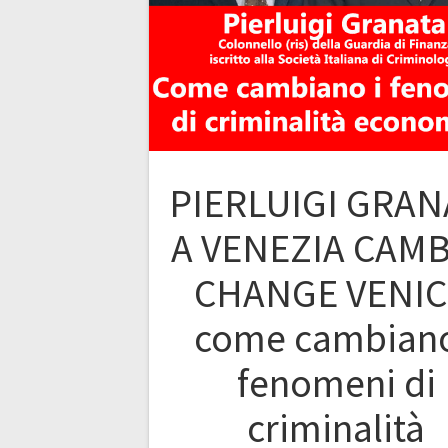
PIERLUIGI GRAN
A VENEZIA CAMBI
CHANGE VENIC
come cambiano
fenomeni di
criminalità