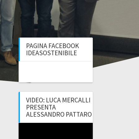
PAGINA FACEBOOK
IDEASOSTENIBILE
VIDEO: LUCA MERCALLI
PRESENTA
ALESSANDRO PATTARO
Video
Player