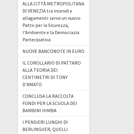
ALLA CITTÀ METROPOLITANA
DI VENEZIA tra incendi e
allagamenti: serve un nuovo
Patto per la Sicurezza,
l’Ambiente e la Democrazia
Partecipativa
NUOVE BANCONOTE IN EURO
IL COROLLARIO DI PATTARO
ALLA TEORIA DEI
CENTIMETRI DI TONY
D’AMATO
CONCLUSA LA RACCOLTA
FONDI PER LA SCUOLA DEI
BAMBINI HIMBA
I PENSIERI LUNGHI DI
BERLINGUER, QUELLI