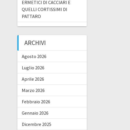
ERMETICI DI CACCIARI E
QUELLI CORTISSIMI DI
PATTARO
ARCHIVI
Agosto 2026
Luglio 2026
Aprile 2026
Marzo 2026
Febbraio 2026
Gennaio 2026
Dicembre 2025