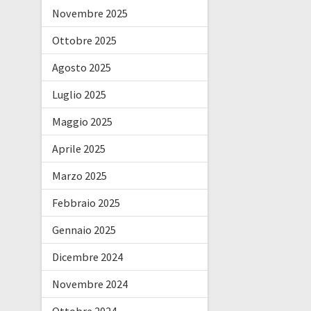
Novembre 2025
Ottobre 2025
Agosto 2025
Luglio 2025
Maggio 2025
Aprile 2025
Marzo 2025
Febbraio 2025
Gennaio 2025
Dicembre 2024
Novembre 2024
Ottobre 2024