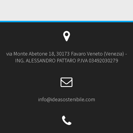
via Monte Abetone 18, 30173 Favaro Veneto (Venezia) -
ING. ALESSANDRO PATTARO P.IVA 03492030279
info@ideasostenibile.com