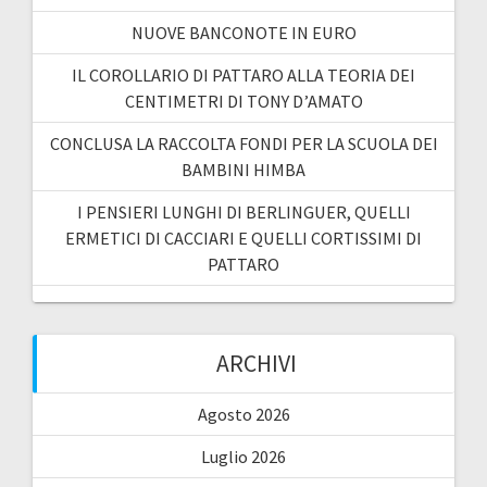
NUOVE BANCONOTE IN EURO
IL COROLLARIO DI PATTARO ALLA TEORIA DEI
CENTIMETRI DI TONY D’AMATO
CONCLUSA LA RACCOLTA FONDI PER LA SCUOLA DEI
BAMBINI HIMBA
I PENSIERI LUNGHI DI BERLINGUER, QUELLI
ERMETICI DI CACCIARI E QUELLI CORTISSIMI DI
PATTARO
ARCHIVI
Agosto 2026
Luglio 2026