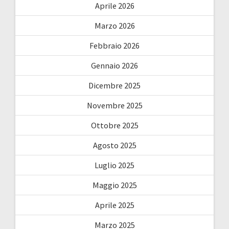
Aprile 2026
Marzo 2026
Febbraio 2026
Gennaio 2026
Dicembre 2025
Novembre 2025
Ottobre 2025
Agosto 2025
Luglio 2025
Maggio 2025
Aprile 2025
Marzo 2025