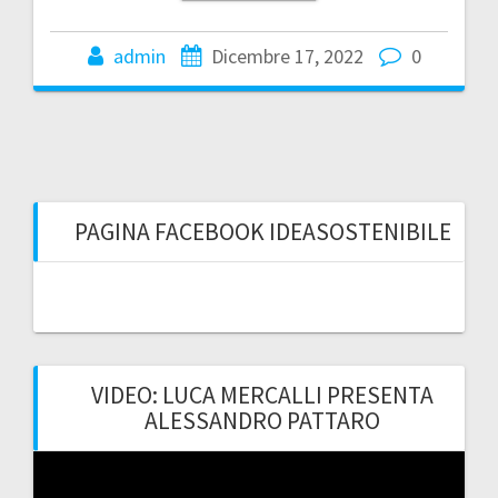
admin
Dicembre 17, 2022
0
PAGINA FACEBOOK IDEASOSTENIBILE
VIDEO: LUCA MERCALLI PRESENTA
ALESSANDRO PATTARO
Video
Player