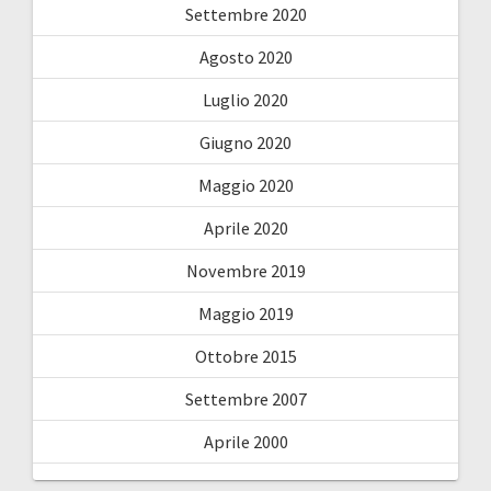
Settembre 2020
Agosto 2020
Luglio 2020
Giugno 2020
Maggio 2020
Aprile 2020
Novembre 2019
Maggio 2019
Ottobre 2015
Settembre 2007
Aprile 2000