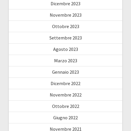
Dicembre 2023
Novembre 2023
Ottobre 2023
Settembre 2023
Agosto 2023
Marzo 2023
Gennaio 2023
Dicembre 2022
Novembre 2022
Ottobre 2022
Giugno 2022
Novembre 2021