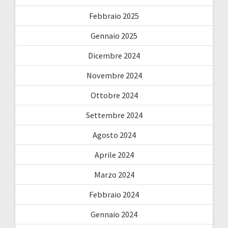
Febbraio 2025
Gennaio 2025
Dicembre 2024
Novembre 2024
Ottobre 2024
Settembre 2024
Agosto 2024
Aprile 2024
Marzo 2024
Febbraio 2024
Gennaio 2024