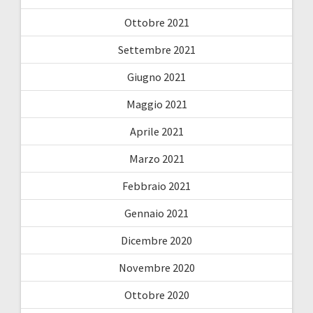
Ottobre 2021
Settembre 2021
Giugno 2021
Maggio 2021
Aprile 2021
Marzo 2021
Febbraio 2021
Gennaio 2021
Dicembre 2020
Novembre 2020
Ottobre 2020