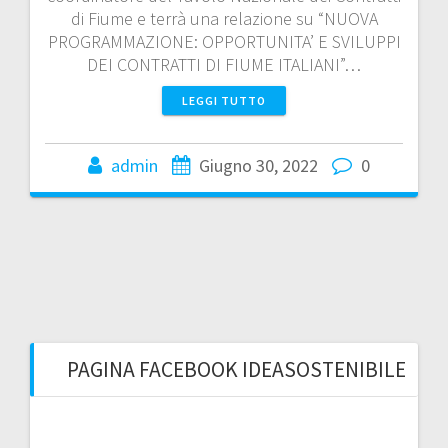
di Fiume e terrà una relazione su “NUOVA
PROGRAMMAZIONE: OPPORTUNITA’ E SVILUPPI
DEI CONTRATTI DI FIUME ITALIANI”…
LEGGI TUTTO
admin
Giugno 30, 2022
0
PAGINA FACEBOOK IDEASOSTENIBILE