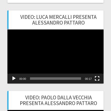
VIDEO: LUCA MERCALLI PRESENTA
ALESSANDRO PATTARO
Video
Player
00:00
00:17
VIDEO: PAOLO DALLA VECCHIA
PRESENTA ALESSANDRO PATTARO