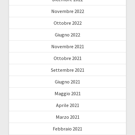
Novembre 2022
Ottobre 2022
Giugno 2022
Novembre 2021
Ottobre 2021
Settembre 2021
Giugno 2021
Maggio 2021
Aprile 2021
Marzo 2021
Febbraio 2021