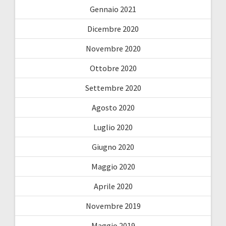
Gennaio 2021
Dicembre 2020
Novembre 2020
Ottobre 2020
Settembre 2020
Agosto 2020
Luglio 2020
Giugno 2020
Maggio 2020
Aprile 2020
Novembre 2019
Maggio 2019