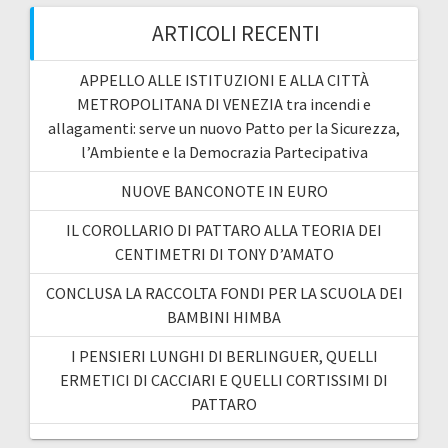
ARTICOLI RECENTI
APPELLO ALLE ISTITUZIONI E ALLA CITTÀ
METROPOLITANA DI VENEZIA tra incendi e
allagamenti: serve un nuovo Patto per la Sicurezza,
l’Ambiente e la Democrazia Partecipativa
NUOVE BANCONOTE IN EURO
IL COROLLARIO DI PATTARO ALLA TEORIA DEI
CENTIMETRI DI TONY D’AMATO
CONCLUSA LA RACCOLTA FONDI PER LA SCUOLA DEI
BAMBINI HIMBA
I PENSIERI LUNGHI DI BERLINGUER, QUELLI
ERMETICI DI CACCIARI E QUELLI CORTISSIMI DI
PATTARO