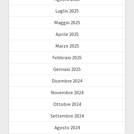
Luglio 2025
Maggio 2025
Aprile 2025
Marzo 2025
Febbraio 2025
Gennaio 2025
Dicembre 2024
Novembre 2024
Ottobre 2024
Settembre 2024
Agosto 2024