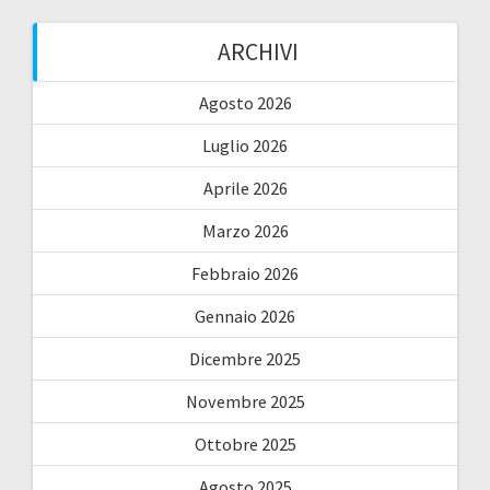
ARCHIVI
Agosto 2026
Luglio 2026
Aprile 2026
Marzo 2026
Febbraio 2026
Gennaio 2026
Dicembre 2025
Novembre 2025
Ottobre 2025
Agosto 2025