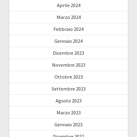
Aprile 2024
Marzo 2024
Febbraio 2024
Gennaio 2024
Dicembre 2023
Novembre 2023
Ottobre 2023
Settembre 2023
Agosto 2023
Marzo 2023
Gennaio 2023
Dicembre 2022