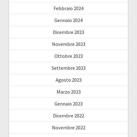
Febbraio 2024
Gennaio 2024
Dicembre 2023
Novembre 2023
Ottobre 2023
Settembre 2023
Agosto 2023
Marzo 2023
Gennaio 2023
Dicembre 2022
Novembre 2022