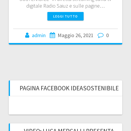
digitale Radio Saiuz e sulle pagine…
LEGGI TUTTO
admin
Maggio 26, 2021
0
PAGINA FACEBOOK IDEASOSTENIBILE