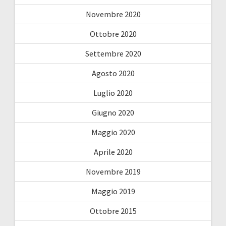
Novembre 2020
Ottobre 2020
Settembre 2020
Agosto 2020
Luglio 2020
Giugno 2020
Maggio 2020
Aprile 2020
Novembre 2019
Maggio 2019
Ottobre 2015