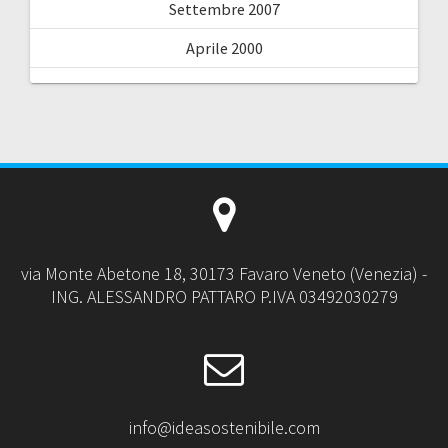
Settembre 2007
Aprile 2000
via Monte Abetone 18, 30173 Favaro Veneto (Venezia) -
ING. ALESSANDRO PATTARO P.IVA 03492030279
info@ideasostenibile.com