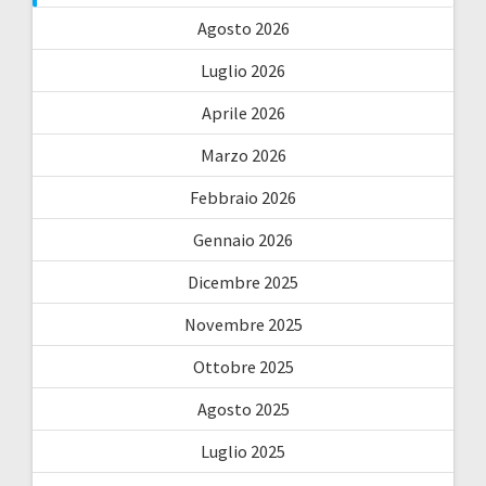
Agosto 2026
Luglio 2026
Aprile 2026
Marzo 2026
Febbraio 2026
Gennaio 2026
Dicembre 2025
Novembre 2025
Ottobre 2025
Agosto 2025
Luglio 2025