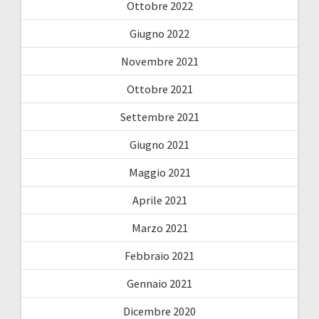
Ottobre 2022
Giugno 2022
Novembre 2021
Ottobre 2021
Settembre 2021
Giugno 2021
Maggio 2021
Aprile 2021
Marzo 2021
Febbraio 2021
Gennaio 2021
Dicembre 2020