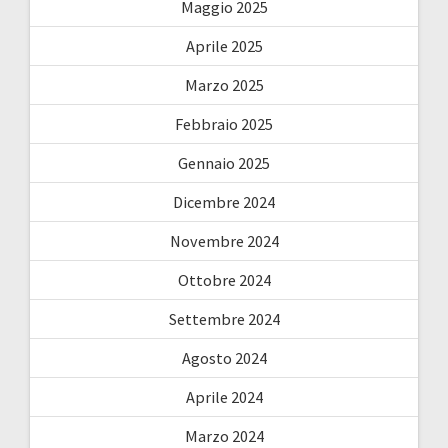
Maggio 2025
Aprile 2025
Marzo 2025
Febbraio 2025
Gennaio 2025
Dicembre 2024
Novembre 2024
Ottobre 2024
Settembre 2024
Agosto 2024
Aprile 2024
Marzo 2024