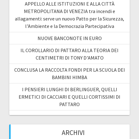
APPELLO ALLE ISTITUZIONI E ALLA CITTÀ
METROPOLITANA DI VENEZIA tra incendi e
allagamenti: serve un nuovo Patto per la Sicurezza,
l’Ambiente e la Democrazia Partecipativa
NUOVE BANCONOTE IN EURO
IL COROLLARIO DI PATTARO ALLA TEORIA DEI
CENTIMETRI DI TONY D’AMATO
CONCLUSA LA RACCOLTA FONDI PER LA SCUOLA DEI
BAMBINI HIMBA
I PENSIERI LUNGHI DI BERLINGUER, QUELLI
ERMETICI DI CACCIARI E QUELLI CORTISSIMI DI
PATTARO
ARCHIVI