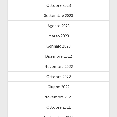
Ottobre 2023
Settembre 2023
Agosto 2023
Marzo 2023
Gennaio 2023
Dicembre 2022
Novembre 2022
Ottobre 2022
Giugno 2022
Novembre 2021
Ottobre 2021