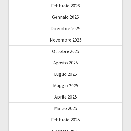
Febbraio 2026
Gennaio 2026
Dicembre 2025
Novembre 2025
Ottobre 2025
Agosto 2025
Luglio 2025
Maggio 2025
Aprile 2025
Marzo 2025
Febbraio 2025
Gennaio 2025