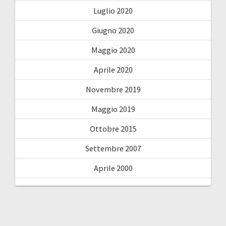
Luglio 2020
Giugno 2020
Maggio 2020
Aprile 2020
Novembre 2019
Maggio 2019
Ottobre 2015
Settembre 2007
Aprile 2000