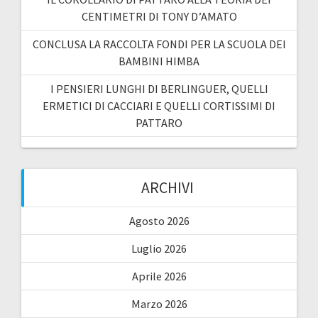
CENTIMETRI DI TONY D’AMATO
CONCLUSA LA RACCOLTA FONDI PER LA SCUOLA DEI
BAMBINI HIMBA
I PENSIERI LUNGHI DI BERLINGUER, QUELLI
ERMETICI DI CACCIARI E QUELLI CORTISSIMI DI
PATTARO
ARCHIVI
Agosto 2026
Luglio 2026
Aprile 2026
Marzo 2026