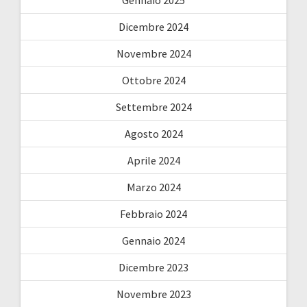
Dicembre 2024
Novembre 2024
Ottobre 2024
Settembre 2024
Agosto 2024
Aprile 2024
Marzo 2024
Febbraio 2024
Gennaio 2024
Dicembre 2023
Novembre 2023