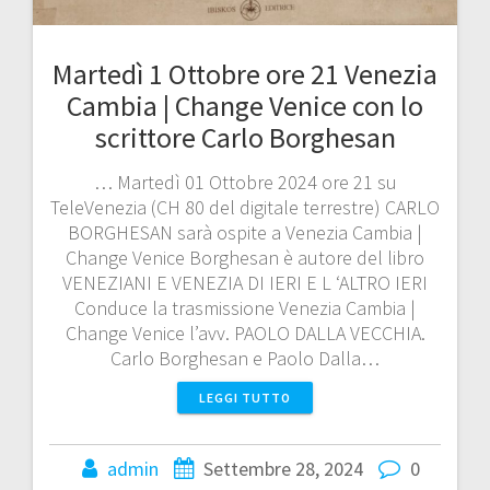
Martedì 1 Ottobre ore 21 Venezia
Cambia | Change Venice con lo
scrittore Carlo Borghesan
… Martedì 01 Ottobre 2024 ore 21 su
TeleVenezia (CH 80 del digitale terrestre) CARLO
BORGHESAN sarà ospite a Venezia Cambia |
Change Venice Borghesan è autore del libro
VENEZIANI E VENEZIA DI IERI E L ‘ALTRO IERI
Conduce la trasmissione Venezia Cambia |
Change Venice l’avv. PAOLO DALLA VECCHIA.
Carlo Borghesan e Paolo Dalla…
LEGGI TUTTO
admin
Settembre 28, 2024
0