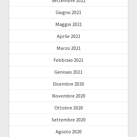
Settembre 2021
Giugno 2021
Maggio 2021
Aprile 2021
Marzo 2021
Febbraio 2021
Gennaio 2021
Dicembre 2020
Novembre 2020
Ottobre 2020
Settembre 2020
Agosto 2020