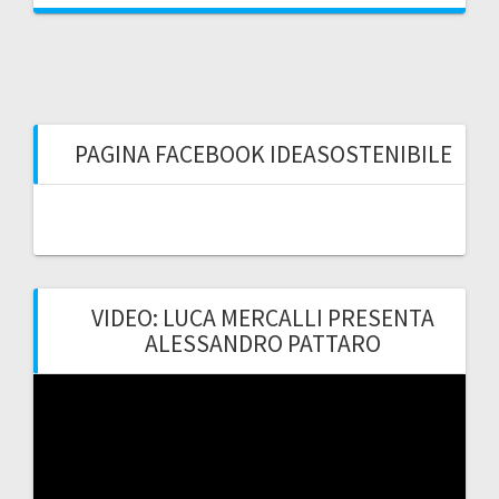
PAGINA FACEBOOK IDEASOSTENIBILE
VIDEO: LUCA MERCALLI PRESENTA
ALESSANDRO PATTARO
Video
Player