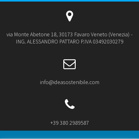
via Monte Abetone 18, 30173 Favaro Veneto (Venezia) -
ING. ALESSANDRO PATTARO P.IVA 03492030279
info@ideasostenibile.com
+39 380 2989587