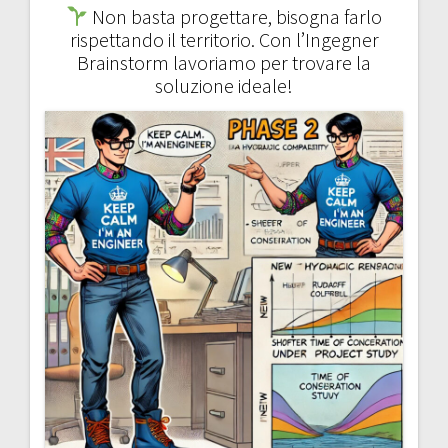
Non basta progettare, bisogna farlo
rispettando il territorio. Con l’Ingegner
Brainstorm lavoriamo per trovare la
soluzione ideale!