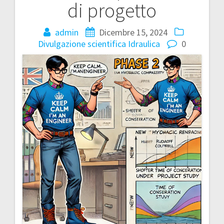
di progetto
admin
Dicembre 15, 2024
Divulgazione scientifica
Idraulica
0