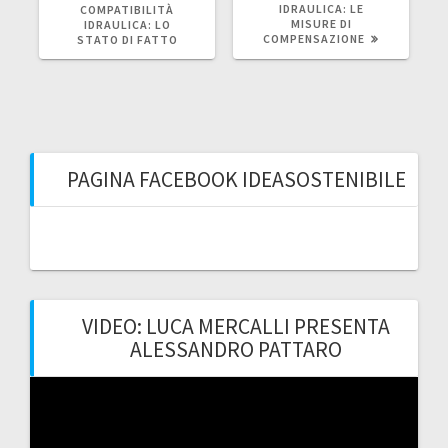
IDRAULICA: LE
COMPATIBILITÀ
MISURE DI
IDRAULICA: LO
COMPENSAZIONE
STATO DI FATTO
PAGINA FACEBOOK IDEASOSTENIBILE
VIDEO: LUCA MERCALLI PRESENTA
ALESSANDRO PATTARO
Video
Player