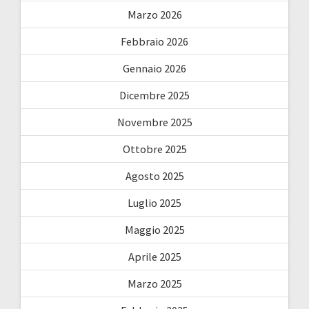
Marzo 2026
Febbraio 2026
Gennaio 2026
Dicembre 2025
Novembre 2025
Ottobre 2025
Agosto 2025
Luglio 2025
Maggio 2025
Aprile 2025
Marzo 2025