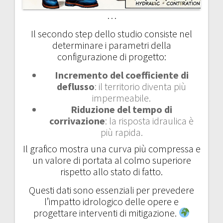
…
Il secondo step dello studio consiste nel
determinare i parametri della
configurazione di progetto:
Incremento del coefficiente di
deflusso
: il territorio diventa più
impermeabile.
Riduzione del tempo di
corrivazione
: la risposta idraulica è
più rapida.
Il grafico mostra una curva più compressa e
un valore di portata al colmo superiore
rispetto allo stato di fatto.
Questi dati sono essenziali per prevedere
l’impatto idrologico delle opere e
progettare interventi di mitigazione.