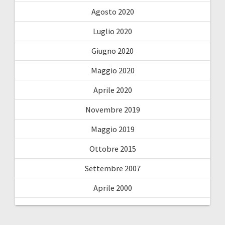
Agosto 2020
Luglio 2020
Giugno 2020
Maggio 2020
Aprile 2020
Novembre 2019
Maggio 2019
Ottobre 2015
Settembre 2007
Aprile 2000