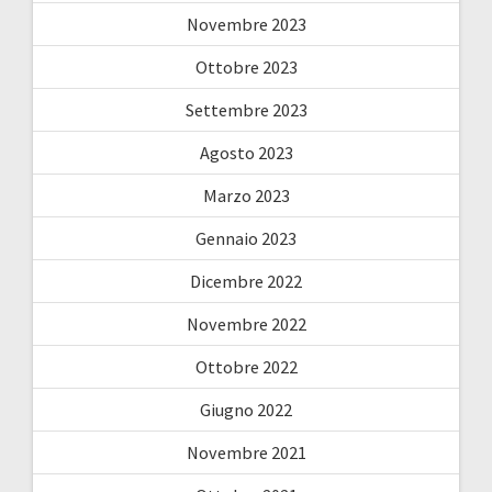
Novembre 2023
Ottobre 2023
Settembre 2023
Agosto 2023
Marzo 2023
Gennaio 2023
Dicembre 2022
Novembre 2022
Ottobre 2022
Giugno 2022
Novembre 2021