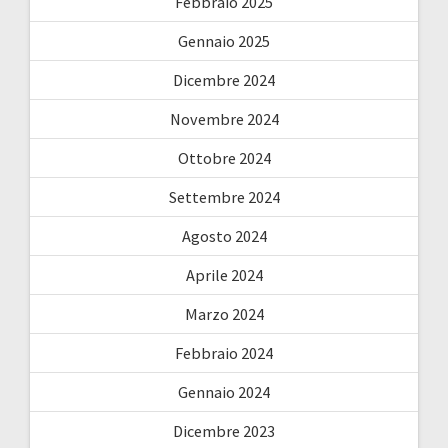
Febbraio 2025
Gennaio 2025
Dicembre 2024
Novembre 2024
Ottobre 2024
Settembre 2024
Agosto 2024
Aprile 2024
Marzo 2024
Febbraio 2024
Gennaio 2024
Dicembre 2023