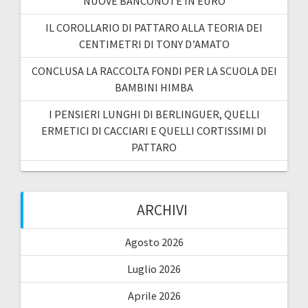
NUOVE BANCONOTE IN EURO
IL COROLLARIO DI PATTARO ALLA TEORIA DEI
CENTIMETRI DI TONY D’AMATO
CONCLUSA LA RACCOLTA FONDI PER LA SCUOLA DEI
BAMBINI HIMBA
I PENSIERI LUNGHI DI BERLINGUER, QUELLI
ERMETICI DI CACCIARI E QUELLI CORTISSIMI DI
PATTARO
ARCHIVI
Agosto 2026
Luglio 2026
Aprile 2026