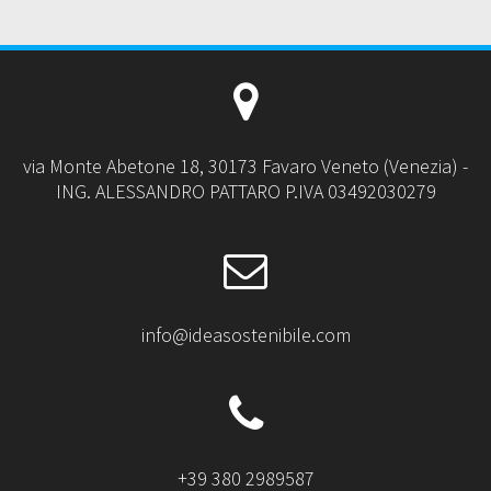
via Monte Abetone 18, 30173 Favaro Veneto (Venezia) -
ING. ALESSANDRO PATTARO P.IVA 03492030279
info@ideasostenibile.com
+39 380 2989587