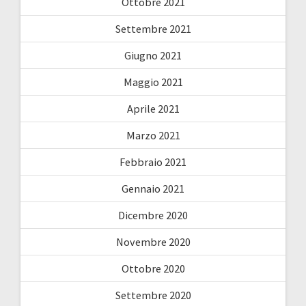
Ottobre 2021
Settembre 2021
Giugno 2021
Maggio 2021
Aprile 2021
Marzo 2021
Febbraio 2021
Gennaio 2021
Dicembre 2020
Novembre 2020
Ottobre 2020
Settembre 2020