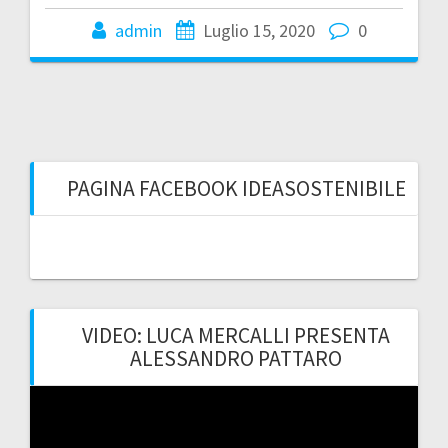
admin
Luglio 15, 2020
0
PAGINA FACEBOOK IDEASOSTENIBILE
VIDEO: LUCA MERCALLI PRESENTA
ALESSANDRO PATTARO
Video
Player