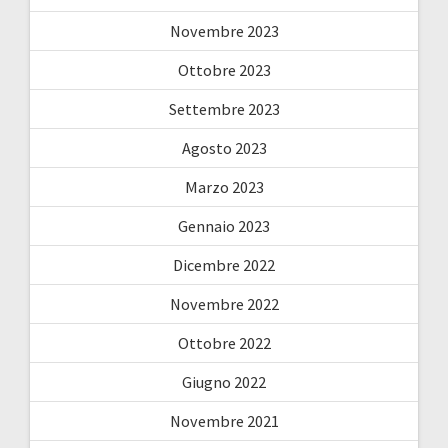
Novembre 2023
Ottobre 2023
Settembre 2023
Agosto 2023
Marzo 2023
Gennaio 2023
Dicembre 2022
Novembre 2022
Ottobre 2022
Giugno 2022
Novembre 2021