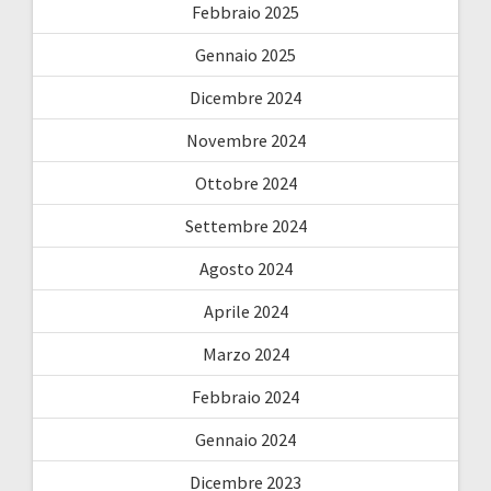
Febbraio 2025
Gennaio 2025
Dicembre 2024
Novembre 2024
Ottobre 2024
Settembre 2024
Agosto 2024
Aprile 2024
Marzo 2024
Febbraio 2024
Gennaio 2024
Dicembre 2023