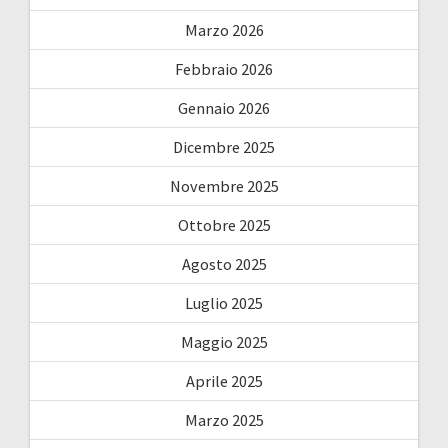
Marzo 2026
Febbraio 2026
Gennaio 2026
Dicembre 2025
Novembre 2025
Ottobre 2025
Agosto 2025
Luglio 2025
Maggio 2025
Aprile 2025
Marzo 2025