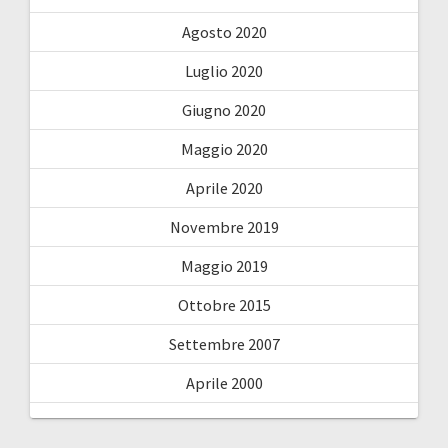
Agosto 2020
Luglio 2020
Giugno 2020
Maggio 2020
Aprile 2020
Novembre 2019
Maggio 2019
Ottobre 2015
Settembre 2007
Aprile 2000