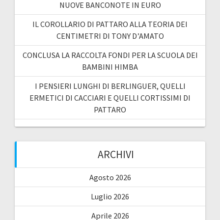
NUOVE BANCONOTE IN EURO
IL COROLLARIO DI PATTARO ALLA TEORIA DEI
CENTIMETRI DI TONY D’AMATO
CONCLUSA LA RACCOLTA FONDI PER LA SCUOLA DEI
BAMBINI HIMBA
I PENSIERI LUNGHI DI BERLINGUER, QUELLI
ERMETICI DI CACCIARI E QUELLI CORTISSIMI DI
PATTARO
ARCHIVI
Agosto 2026
Luglio 2026
Aprile 2026