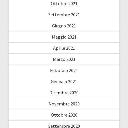
Ottobre 2021
Settembre 2021
Giugno 2021
Maggio 2021
Aprile 2021
Marzo 2021
Febbraio 2021
Gennaio 2021
Dicembre 2020
Novembre 2020
Ottobre 2020
Settembre 2020