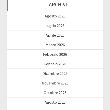
ARCHIVI
Agosto 2026
Luglio 2026
Aprile 2026
Marzo 2026
Febbraio 2026
Gennaio 2026
Dicembre 2025
Novembre 2025
Ottobre 2025
Agosto 2025