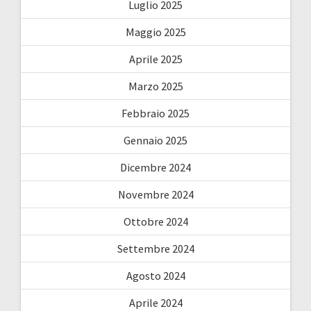
Luglio 2025
Maggio 2025
Aprile 2025
Marzo 2025
Febbraio 2025
Gennaio 2025
Dicembre 2024
Novembre 2024
Ottobre 2024
Settembre 2024
Agosto 2024
Aprile 2024