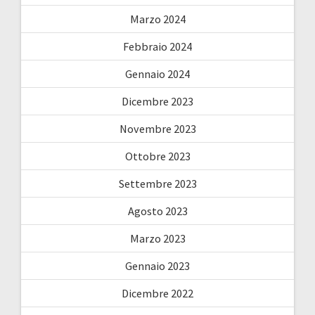
Marzo 2024
Febbraio 2024
Gennaio 2024
Dicembre 2023
Novembre 2023
Ottobre 2023
Settembre 2023
Agosto 2023
Marzo 2023
Gennaio 2023
Dicembre 2022