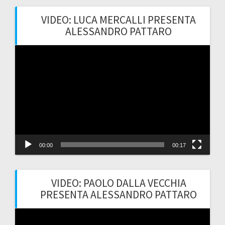
VIDEO: LUCA MERCALLI PRESENTA
ALESSANDRO PATTARO
Video
Player
00:00
00:17
VIDEO: PAOLO DALLA VECCHIA
PRESENTA ALESSANDRO PATTARO
Video