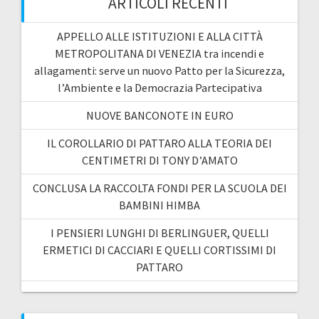
ARTICOLI RECENTI
APPELLO ALLE ISTITUZIONI E ALLA CITTÀ
METROPOLITANA DI VENEZIA tra incendi e
allagamenti: serve un nuovo Patto per la Sicurezza,
l’Ambiente e la Democrazia Partecipativa
NUOVE BANCONOTE IN EURO
IL COROLLARIO DI PATTARO ALLA TEORIA DEI
CENTIMETRI DI TONY D’AMATO
CONCLUSA LA RACCOLTA FONDI PER LA SCUOLA DEI
BAMBINI HIMBA
I PENSIERI LUNGHI DI BERLINGUER, QUELLI
ERMETICI DI CACCIARI E QUELLI CORTISSIMI DI
PATTARO