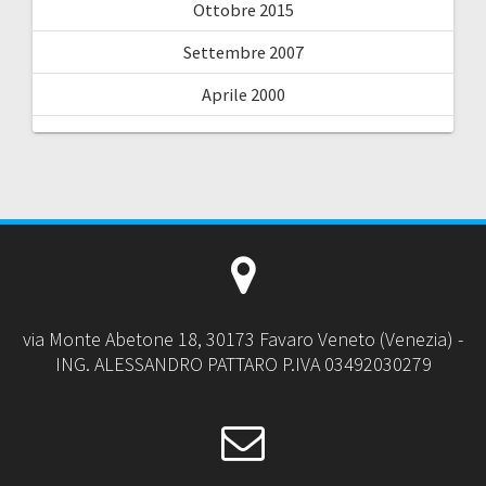
Ottobre 2015
Settembre 2007
Aprile 2000
via Monte Abetone 18, 30173 Favaro Veneto (Venezia) -
ING. ALESSANDRO PATTARO P.IVA 03492030279