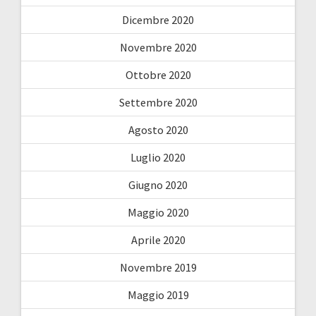
Dicembre 2020
Novembre 2020
Ottobre 2020
Settembre 2020
Agosto 2020
Luglio 2020
Giugno 2020
Maggio 2020
Aprile 2020
Novembre 2019
Maggio 2019