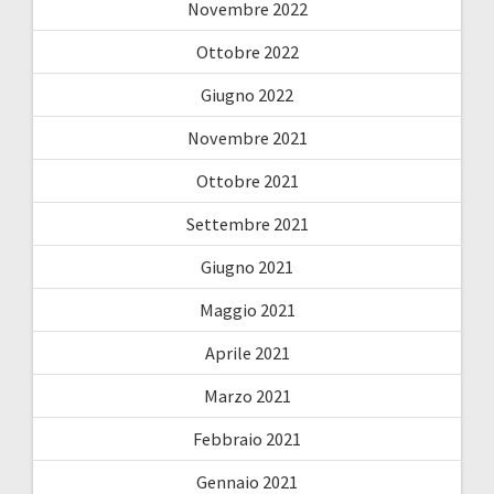
Novembre 2022
Ottobre 2022
Giugno 2022
Novembre 2021
Ottobre 2021
Settembre 2021
Giugno 2021
Maggio 2021
Aprile 2021
Marzo 2021
Febbraio 2021
Gennaio 2021