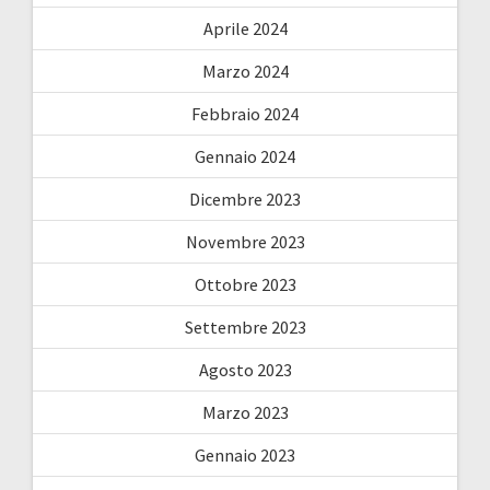
Aprile 2024
Marzo 2024
Febbraio 2024
Gennaio 2024
Dicembre 2023
Novembre 2023
Ottobre 2023
Settembre 2023
Agosto 2023
Marzo 2023
Gennaio 2023