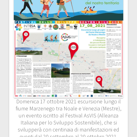
Domenica 17 ottobre 2021 escursione lungo il
fiume Marzenego tra Noale e Venezia (Mestre),
un evento iscritto al Festival AsVIS (Alleanza
Italiana per lo Sviluppo Sostenibile), che si
svilupperà con centinaia di manifestazioni ed
eventi dal 20 settembre al 20 ottobre 2021.