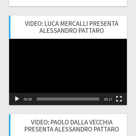
VIDEO: LUCA MERCALLI PRESENTA
ALESSANDRO PATTARO
Video
Player
00:00
00:17
VIDEO: PAOLO DALLA VECCHIA
PRESENTA ALESSANDRO PATTARO