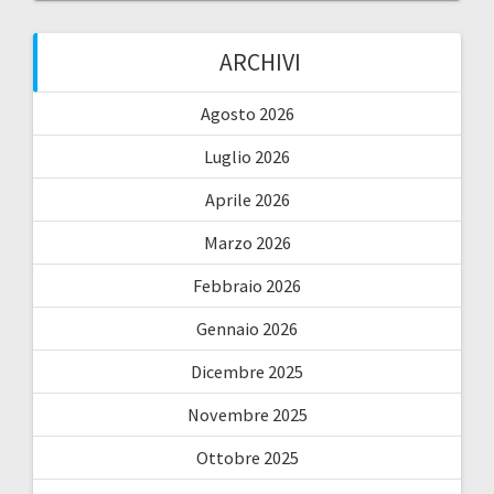
ARCHIVI
Agosto 2026
Luglio 2026
Aprile 2026
Marzo 2026
Febbraio 2026
Gennaio 2026
Dicembre 2025
Novembre 2025
Ottobre 2025