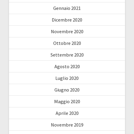
Gennaio 2021
Dicembre 2020
Novembre 2020
Ottobre 2020
Settembre 2020
Agosto 2020
Luglio 2020
Giugno 2020
Maggio 2020
Aprile 2020
Novembre 2019