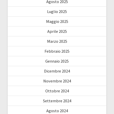
Agosto 2025
Luglio 2025
Maggio 2025
Aprile 2025
Marzo 2025
Febbraio 2025
Gennaio 2025
Dicembre 2024
Novembre 2024
Ottobre 2024
Settembre 2024
Agosto 2024