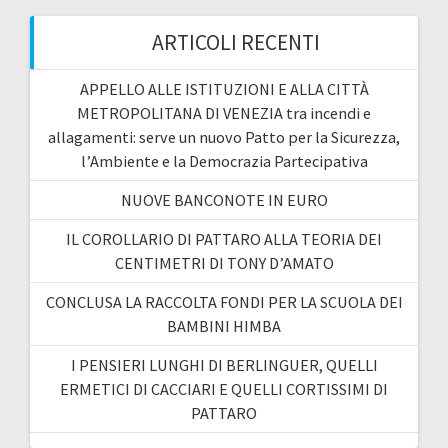
ARTICOLI RECENTI
APPELLO ALLE ISTITUZIONI E ALLA CITTÀ
METROPOLITANA DI VENEZIA tra incendi e
allagamenti: serve un nuovo Patto per la Sicurezza,
l’Ambiente e la Democrazia Partecipativa
NUOVE BANCONOTE IN EURO
IL COROLLARIO DI PATTARO ALLA TEORIA DEI
CENTIMETRI DI TONY D’AMATO
CONCLUSA LA RACCOLTA FONDI PER LA SCUOLA DEI
BAMBINI HIMBA
I PENSIERI LUNGHI DI BERLINGUER, QUELLI
ERMETICI DI CACCIARI E QUELLI CORTISSIMI DI
PATTARO