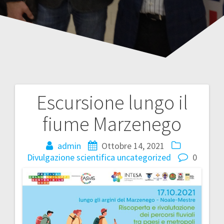
Escursione lungo il
Navigazione
fiume Marzenego
articoli
admin
Ottobre 14, 2021
Divulgazione scientifica
uncategorized
0