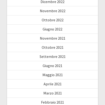
Dicembre 2022
Novembre 2022
Ottobre 2022
Giugno 2022
Novembre 2021
Ottobre 2021
Settembre 2021
Giugno 2021
Maggio 2021
Aprile 2021
Marzo 2021
Febbraio 2021