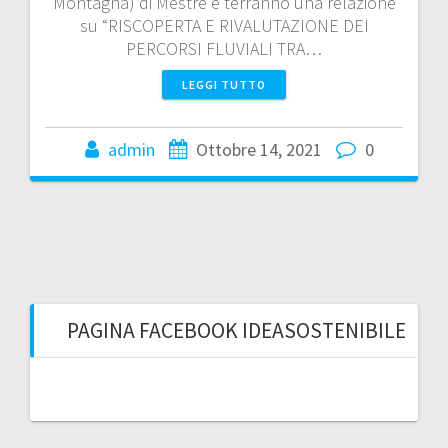
Montagna) di Mestre e terranno una relazione
su “RISCOPERTA E RIVALUTAZIONE DEI
PERCORSI FLUVIALI TRA…
LEGGI TUTTO
admin
Ottobre 14, 2021
0
PAGINA FACEBOOK IDEASOSTENIBILE