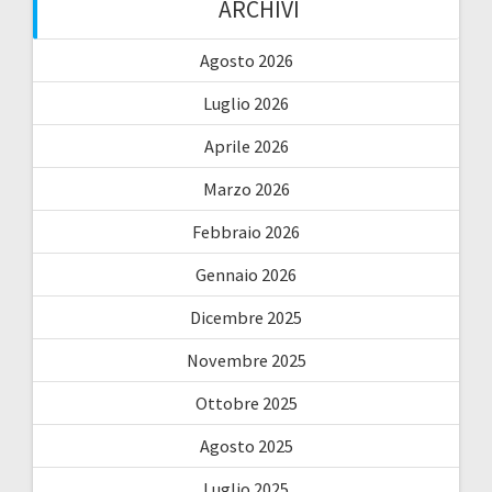
ARCHIVI
Agosto 2026
Luglio 2026
Aprile 2026
Marzo 2026
Febbraio 2026
Gennaio 2026
Dicembre 2025
Novembre 2025
Ottobre 2025
Agosto 2025
Luglio 2025