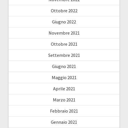
Ottobre 2022
Giugno 2022
Novembre 2021
Ottobre 2021
Settembre 2021
Giugno 2021
Maggio 2021
Aprile 2021
Marzo 2021
Febbraio 2021
Gennaio 2021