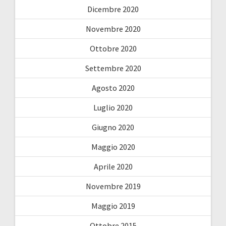
Dicembre 2020
Novembre 2020
Ottobre 2020
Settembre 2020
Agosto 2020
Luglio 2020
Giugno 2020
Maggio 2020
Aprile 2020
Novembre 2019
Maggio 2019
Ottobre 2015