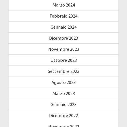
Marzo 2024
Febbraio 2024
Gennaio 2024
Dicembre 2023
Novembre 2023
Ottobre 2023
Settembre 2023
Agosto 2023
Marzo 2023
Gennaio 2023
Dicembre 2022
Novembre 2022