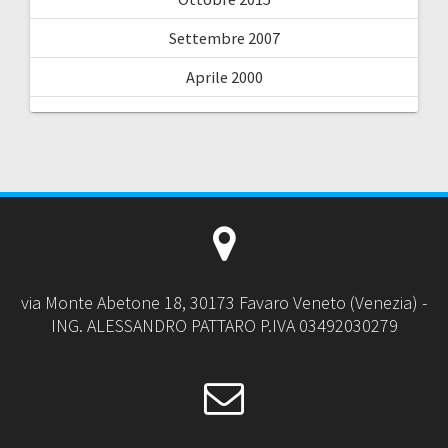
Settembre 2007
Aprile 2000
via Monte Abetone 18, 30173 Favaro Veneto (Venezia) -
ING. ALESSANDRO PATTARO P.IVA 03492030279