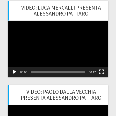
VIDEO: LUCA MERCALLI PRESENTA
ALESSANDRO PATTARO
Video
Player
00:00
00:17
VIDEO: PAOLO DALLA VECCHIA
PRESENTA ALESSANDRO PATTARO
Video
Player