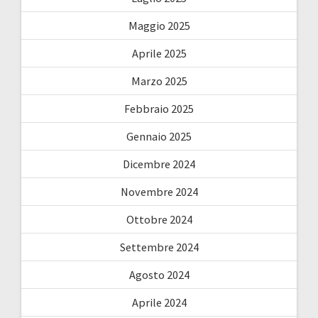
Maggio 2025
Aprile 2025
Marzo 2025
Febbraio 2025
Gennaio 2025
Dicembre 2024
Novembre 2024
Ottobre 2024
Settembre 2024
Agosto 2024
Aprile 2024