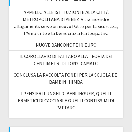
APPELLO ALLE ISTITUZIONI E ALLA CITTÀ
METROPOLITANA DI VENEZIA tra incendi e
allagamenti: serve un nuovo Patto per la Sicurezza,
l’Ambiente e la Democrazia Partecipativa
NUOVE BANCONOTE IN EURO
IL COROLLARIO DI PATTARO ALLA TEORIA DEI
CENTIMETRI DI TONY D’AMATO
CONCLUSA LA RACCOLTA FONDI PER LA SCUOLA DEI
BAMBINI HIMBA
I PENSIERI LUNGHI DI BERLINGUER, QUELLI
ERMETICI DI CACCIARI E QUELLI CORTISSIMI DI
PATTARO