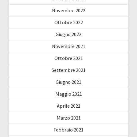
Novembre 2022
Ottobre 2022
Giugno 2022
Novembre 2021
Ottobre 2021
Settembre 2021
Giugno 2021
Maggio 2021
Aprile 2021
Marzo 2021
Febbraio 2021