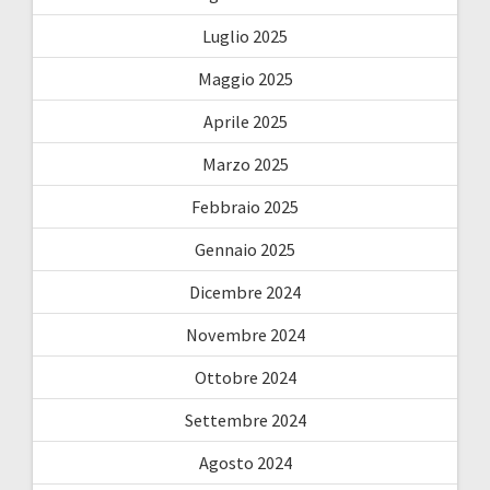
Luglio 2025
Maggio 2025
Aprile 2025
Marzo 2025
Febbraio 2025
Gennaio 2025
Dicembre 2024
Novembre 2024
Ottobre 2024
Settembre 2024
Agosto 2024