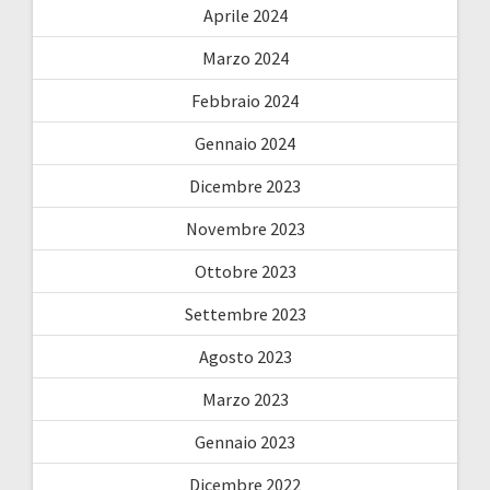
Aprile 2024
Marzo 2024
Febbraio 2024
Gennaio 2024
Dicembre 2023
Novembre 2023
Ottobre 2023
Settembre 2023
Agosto 2023
Marzo 2023
Gennaio 2023
Dicembre 2022