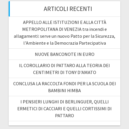
ARTICOLI RECENTI
APPELLO ALLE ISTITUZIONI E ALLA CITTÀ
METROPOLITANA DI VENEZIA tra incendi e
allagamenti: serve un nuovo Patto per la Sicurezza,
l’Ambiente e la Democrazia Partecipativa
NUOVE BANCONOTE IN EURO
IL COROLLARIO DI PATTARO ALLA TEORIA DEI
CENTIMETRI DI TONY D’AMATO
CONCLUSA LA RACCOLTA FONDI PER LA SCUOLA DEI
BAMBINI HIMBA
I PENSIERI LUNGHI DI BERLINGUER, QUELLI
ERMETICI DI CACCIARI E QUELLI CORTISSIMI DI
PATTARO