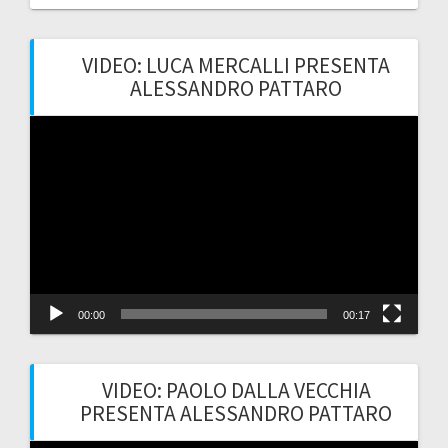
VIDEO: LUCA MERCALLI PRESENTA
ALESSANDRO PATTARO
Video
Player
00:00
00:17
VIDEO: PAOLO DALLA VECCHIA
PRESENTA ALESSANDRO PATTARO