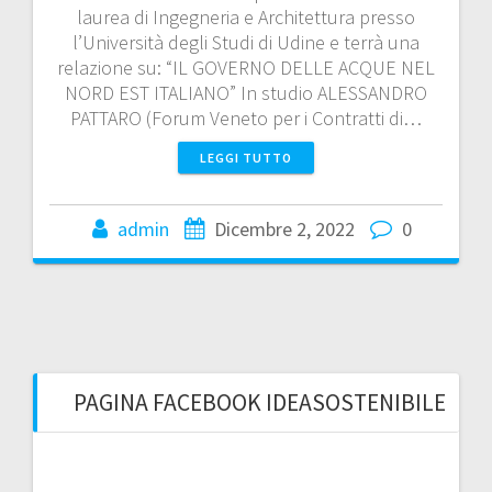
laurea di Ingegneria e Architettura presso
l’Università degli Studi di Udine e terrà una
relazione su: “IL GOVERNO DELLE ACQUE NEL
NORD EST ITALIANO” In studio ALESSANDRO
PATTARO (Forum Veneto per i Contratti di…
LEGGI TUTTO
admin
Dicembre 2, 2022
0
PAGINA FACEBOOK IDEASOSTENIBILE