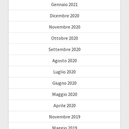
Gennaio 2021
Dicembre 2020
Novembre 2020
Ottobre 2020
Settembre 2020
Agosto 2020
Luglio 2020
Giugno 2020
Maggio 2020
Aprile 2020
Novembre 2019
Maggio 2019