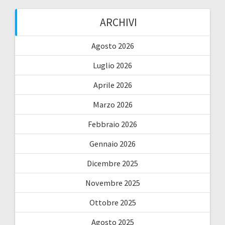
ARCHIVI
Agosto 2026
Luglio 2026
Aprile 2026
Marzo 2026
Febbraio 2026
Gennaio 2026
Dicembre 2025
Novembre 2025
Ottobre 2025
Agosto 2025