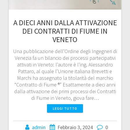
A DIECI ANNI DALLA ATTIVAZIONE
DEI CONTRATTI DI FIUME IN
VENETO
Una pubblicazione dell’Ordine degli Ingegneri di
Venezia fa un bilancio dei processi partecipativi
attivati in Veneto: l’autore è l’ing. Alessandro
Pattaro, al quale l’Unione italiana Brevetti e
Marchi ha assegnato la titolarità del marchio
“Contratto di Fiume ®” Esattamente a dieci anni
dalla attivazione dei primi processi dei Contratti
di Fiume in Veneto, giova fare…
LEGGI TUTTO
admin
Febbraio 3, 2024
0