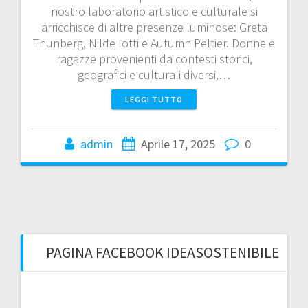
nostro laboratorio artistico e culturale si
arricchisce di altre presenze luminose: Greta
Thunberg, Nilde Iotti e Autumn Peltier. Donne e
ragazze provenienti da contesti storici,
geografici e culturali diversi,…
LEGGI TUTTO
admin
Aprile 17, 2025
0
PAGINA FACEBOOK IDEASOSTENIBILE