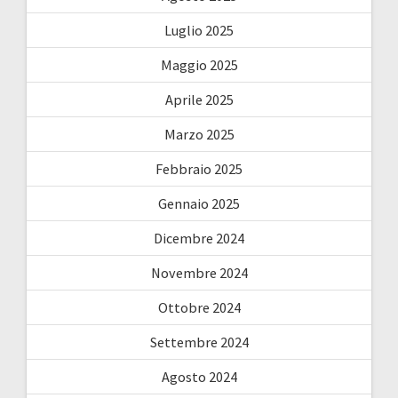
Luglio 2025
Maggio 2025
Aprile 2025
Marzo 2025
Febbraio 2025
Gennaio 2025
Dicembre 2024
Novembre 2024
Ottobre 2024
Settembre 2024
Agosto 2024