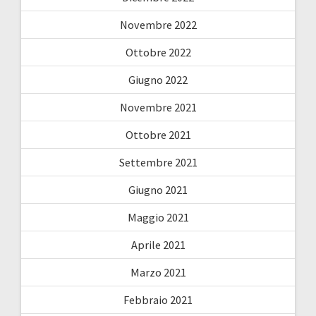
Novembre 2022
Ottobre 2022
Giugno 2022
Novembre 2021
Ottobre 2021
Settembre 2021
Giugno 2021
Maggio 2021
Aprile 2021
Marzo 2021
Febbraio 2021