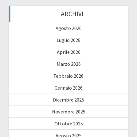
ARCHIVI
Agosto 2026
Luglio 2026
Aprile 2026
Marzo 2026
Febbraio 2026
Gennaio 2026
Dicembre 2025
Novembre 2025
Ottobre 2025
Agosto 2025