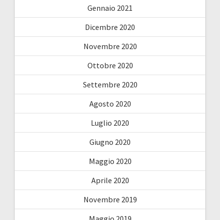
Gennaio 2021
Dicembre 2020
Novembre 2020
Ottobre 2020
Settembre 2020
Agosto 2020
Luglio 2020
Giugno 2020
Maggio 2020
Aprile 2020
Novembre 2019
Maggio 2019