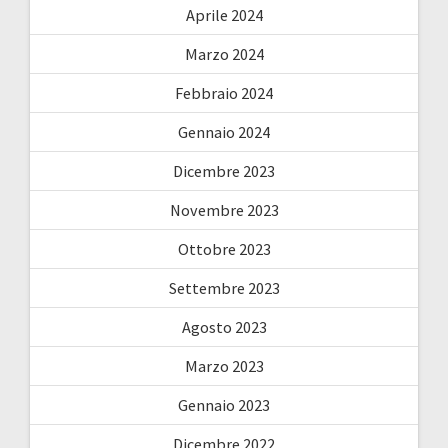
Aprile 2024
Marzo 2024
Febbraio 2024
Gennaio 2024
Dicembre 2023
Novembre 2023
Ottobre 2023
Settembre 2023
Agosto 2023
Marzo 2023
Gennaio 2023
Dicembre 2022