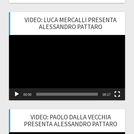
VIDEO: LUCA MERCALLI PRESENTA
ALESSANDRO PATTARO
Video
Player
00:00
00:17
VIDEO: PAOLO DALLA VECCHIA
PRESENTA ALESSANDRO PATTARO