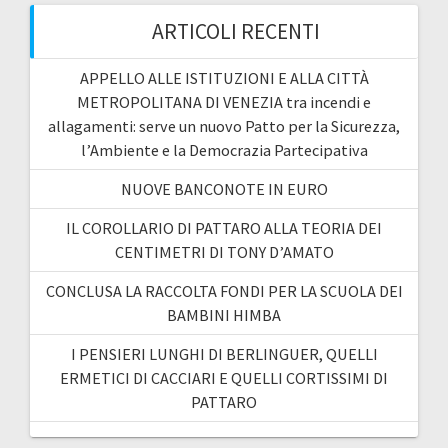
ARTICOLI RECENTI
APPELLO ALLE ISTITUZIONI E ALLA CITTÀ
METROPOLITANA DI VENEZIA tra incendi e
allagamenti: serve un nuovo Patto per la Sicurezza,
l’Ambiente e la Democrazia Partecipativa
NUOVE BANCONOTE IN EURO
IL COROLLARIO DI PATTARO ALLA TEORIA DEI
CENTIMETRI DI TONY D’AMATO
CONCLUSA LA RACCOLTA FONDI PER LA SCUOLA DEI
BAMBINI HIMBA
I PENSIERI LUNGHI DI BERLINGUER, QUELLI
ERMETICI DI CACCIARI E QUELLI CORTISSIMI DI
PATTARO