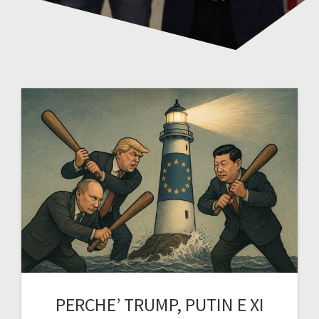
PERCHE’ TRUMP, PUTIN E XI