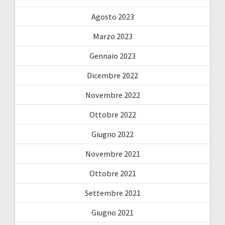
Agosto 2023
Marzo 2023
Gennaio 2023
Dicembre 2022
Novembre 2022
Ottobre 2022
Giugno 2022
Novembre 2021
Ottobre 2021
Settembre 2021
Giugno 2021