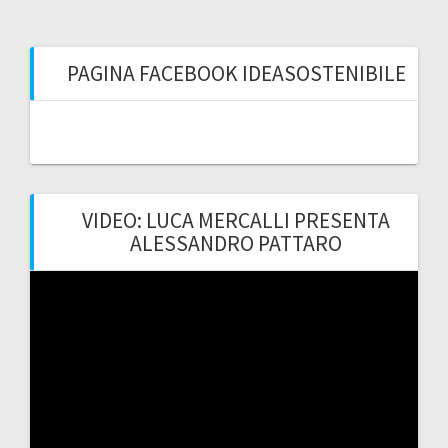
PAGINA FACEBOOK IDEASOSTENIBILE
VIDEO: LUCA MERCALLI PRESENTA
ALESSANDRO PATTARO
Video
Player