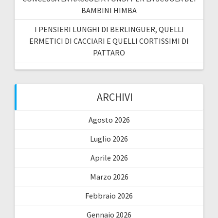
BAMBINI HIMBA
I PENSIERI LUNGHI DI BERLINGUER, QUELLI
ERMETICI DI CACCIARI E QUELLI CORTISSIMI DI
PATTARO
ARCHIVI
Agosto 2026
Luglio 2026
Aprile 2026
Marzo 2026
Febbraio 2026
Gennaio 2026