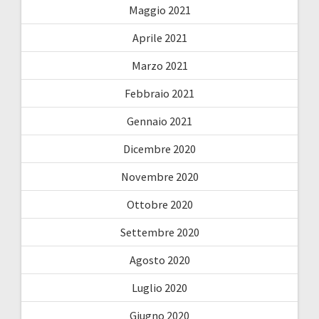
Maggio 2021
Aprile 2021
Marzo 2021
Febbraio 2021
Gennaio 2021
Dicembre 2020
Novembre 2020
Ottobre 2020
Settembre 2020
Agosto 2020
Luglio 2020
Giugno 2020