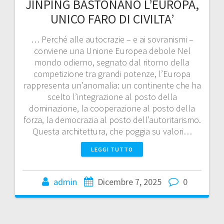
JINPING BASTONANO L’EUROPA,
UNICO FARO DI CIVILTA’
… Perché alle autocrazie – e ai sovranismi –
conviene una Unione Europea debole Nel
mondo odierno, segnato dal ritorno della
competizione tra grandi potenze, l’Europa
rappresenta un’anomalia: un continente che ha
scelto l’integrazione al posto della
dominazione, la cooperazione al posto della
forza, la democrazia al posto dell’autoritarismo.
Questa architettura, che poggia su valori…
LEGGI TUTTO
admin
Dicembre 7, 2025
0