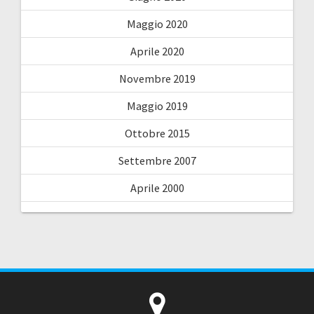
Maggio 2020
Aprile 2020
Novembre 2019
Maggio 2019
Ottobre 2015
Settembre 2007
Aprile 2000