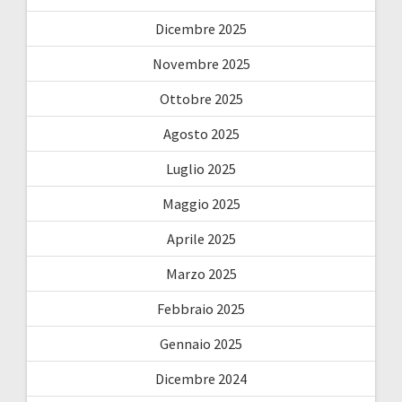
Dicembre 2025
Novembre 2025
Ottobre 2025
Agosto 2025
Luglio 2025
Maggio 2025
Aprile 2025
Marzo 2025
Febbraio 2025
Gennaio 2025
Dicembre 2024