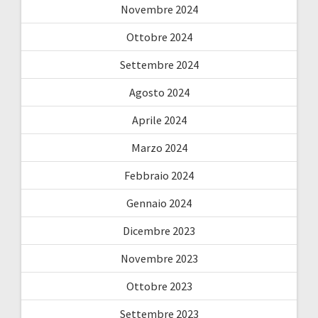
Novembre 2024
Ottobre 2024
Settembre 2024
Agosto 2024
Aprile 2024
Marzo 2024
Febbraio 2024
Gennaio 2024
Dicembre 2023
Novembre 2023
Ottobre 2023
Settembre 2023