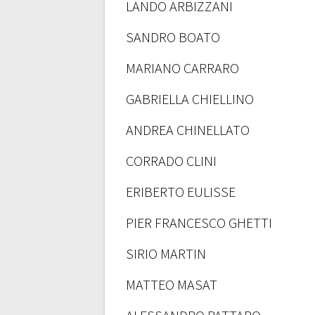
LANDO ARBIZZANI
SANDRO BOATO
MARIANO CARRARO
GABRIELLA CHIELLINO
ANDREA CHINELLATO
CORRADO CLINI
ERIBERTO EULISSE
PIER FRANCESCO GHETTI
SIRIO MARTIN
MATTEO MASAT