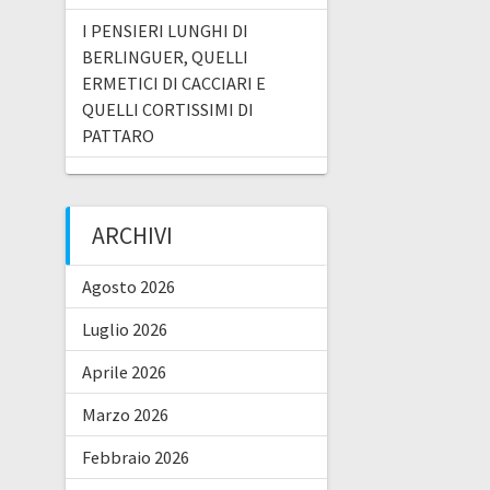
I PENSIERI LUNGHI DI
BERLINGUER, QUELLI
ERMETICI DI CACCIARI E
QUELLI CORTISSIMI DI
PATTARO
ARCHIVI
Agosto 2026
Luglio 2026
Aprile 2026
Marzo 2026
Febbraio 2026