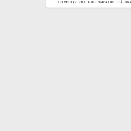
TREVISO (VERIFICA DI COMPATIBILITÀ IDR