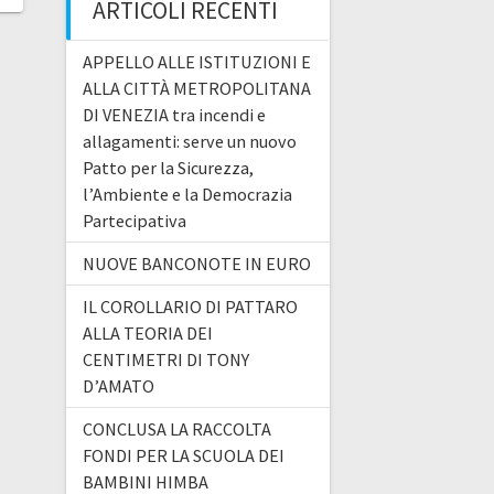
ARTICOLI RECENTI
APPELLO ALLE ISTITUZIONI E
ALLA CITTÀ METROPOLITANA
DI VENEZIA tra incendi e
allagamenti: serve un nuovo
Patto per la Sicurezza,
l’Ambiente e la Democrazia
Partecipativa
NUOVE BANCONOTE IN EURO
IL COROLLARIO DI PATTARO
ALLA TEORIA DEI
CENTIMETRI DI TONY
D’AMATO
CONCLUSA LA RACCOLTA
FONDI PER LA SCUOLA DEI
BAMBINI HIMBA