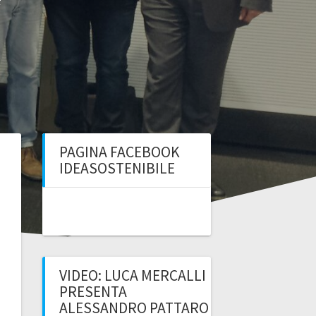
PAGINA FACEBOOK
IDEASOSTENIBILE
VIDEO: LUCA MERCALLI
PRESENTA
ALESSANDRO PATTARO