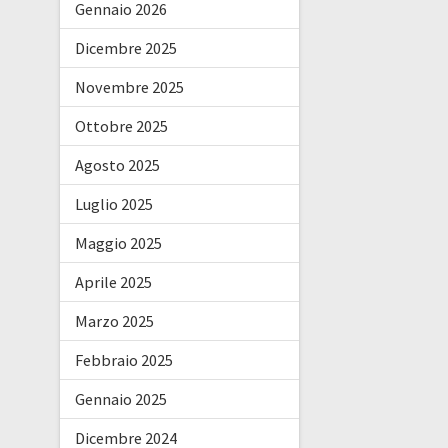
Gennaio 2026
Dicembre 2025
Novembre 2025
Ottobre 2025
Agosto 2025
Luglio 2025
Maggio 2025
Aprile 2025
Marzo 2025
Febbraio 2025
Gennaio 2025
Dicembre 2024