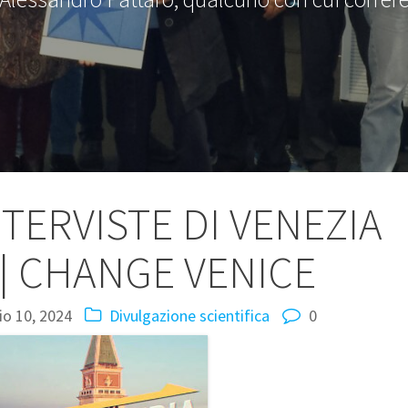
NTERVISTE DI VENEZIA
| CHANGE VENICE
o 10, 2024
Divulgazione scientifica
0