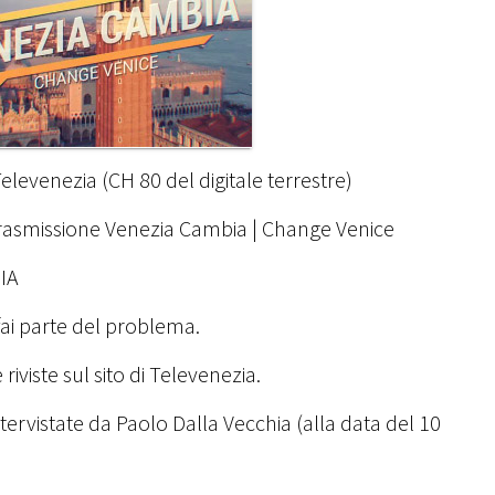
elevenezia (CH 80 del digitale terrestre)
trasmissione Venezia Cambia | Change Venice
IA
fai parte del problema.
riviste sul sito di Televenezia.
tervistate da Paolo Dalla Vecchia (alla data del 10