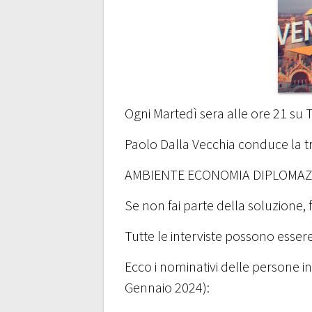
Ogni Martedì sera alle ore 21 su T
Paolo Dalla Vecchia conduce la 
AMBIENTE ECONOMIA DIPLOMAZ
Se non fai parte della soluzione, 
Tutte le interviste possono essere 
Ecco i nominativi delle persone in
Gennaio 2024):