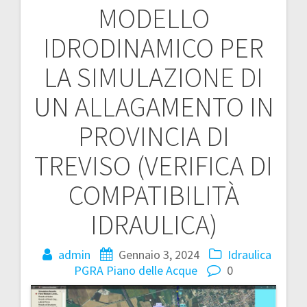
MODELLO
Navigazione
IDRODINAMICO PER
articoli
LA SIMULAZIONE DI
UN ALLAGAMENTO IN
PROVINCIA DI
TREVISO (VERIFICA DI
COMPATIBILITÀ
IDRAULICA)
admin
Gennaio 3, 2024
Idraulica
PGRA
Piano delle Acque
0