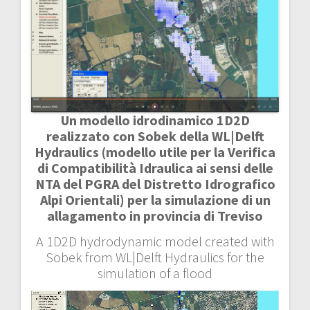
Un modello idrodinamico 1D2D
realizzato con Sobek della WL|Delft
Hydraulics (modello utile per la Verifica
di Compatibilità Idraulica ai sensi delle
NTA del PGRA del Distretto Idrografico
Alpi Orientali) per la simulazione di un
allagamento in provincia di Treviso
A 1D2D hydrodynamic model created with
Sobek from WL|Delft Hydraulics for the
simulation of a flood