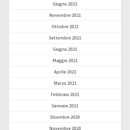
Giugno 2022
Novembre 2021
Ottobre 2021
Settembre 2021
Giugno 2021
Maggio 2021
Aprile 2021
Marzo 2021
Febbraio 2021
Gennaio 2021
Dicembre 2020
Novembre 2020