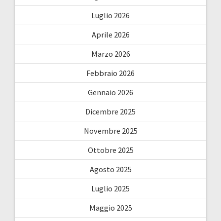
Luglio 2026
Aprile 2026
Marzo 2026
Febbraio 2026
Gennaio 2026
Dicembre 2025
Novembre 2025
Ottobre 2025
Agosto 2025
Luglio 2025
Maggio 2025