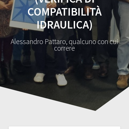
COMPATIBILITÀ
IDRAULICA)
Alessandro Pattaro, qualcuno con cui
correre