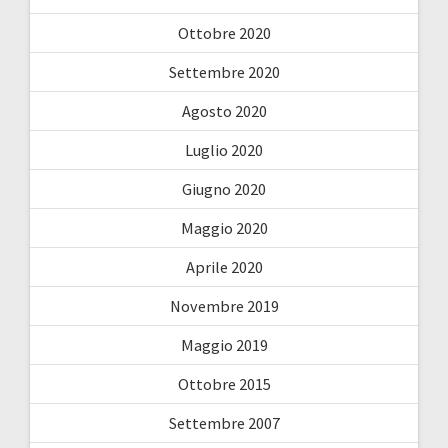
Ottobre 2020
Settembre 2020
Agosto 2020
Luglio 2020
Giugno 2020
Maggio 2020
Aprile 2020
Novembre 2019
Maggio 2019
Ottobre 2015
Settembre 2007