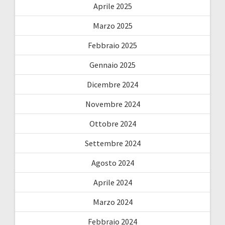
Aprile 2025
Marzo 2025
Febbraio 2025
Gennaio 2025
Dicembre 2024
Novembre 2024
Ottobre 2024
Settembre 2024
Agosto 2024
Aprile 2024
Marzo 2024
Febbraio 2024