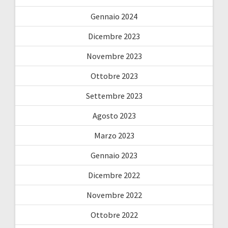
Gennaio 2024
Dicembre 2023
Novembre 2023
Ottobre 2023
Settembre 2023
Agosto 2023
Marzo 2023
Gennaio 2023
Dicembre 2022
Novembre 2022
Ottobre 2022