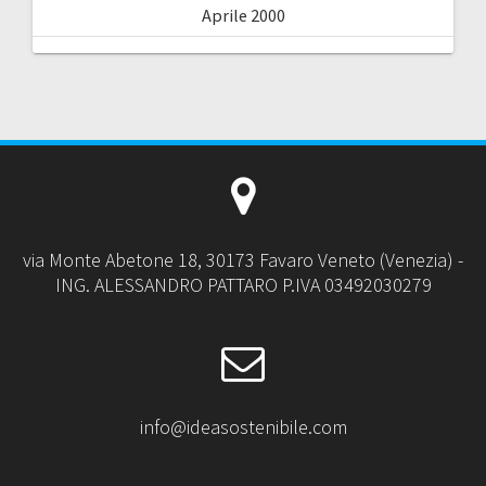
Aprile 2000
via Monte Abetone 18, 30173 Favaro Veneto (Venezia) -
ING. ALESSANDRO PATTARO P.IVA 03492030279
info@ideasostenibile.com