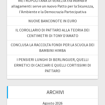
METROPOLITANA DI VENEZIA tra incendi e
allagamenti: serve un nuovo Patto per la Sicurezza,
l’Ambiente e la Democrazia Partecipativa
NUOVE BANCONOTE IN EURO
IL COROLLARIO DI PATTARO ALLA TEORIA DEI
CENTIMETRI DI TONY D’AMATO
CONCLUSA LA RACCOLTA FONDI PER LA SCUOLA DEI
BAMBINI HIMBA
I PENSIERI LUNGHI DI BERLINGUER, QUELLI
ERMETICI DI CACCIARI E QUELLI CORTISSIMI DI
PATTARO
ARCHIVI
Agosto 2026