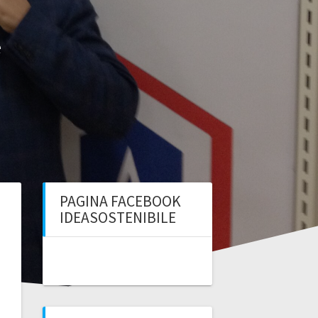
e
PAGINA FACEBOOK
IDEASOSTENIBILE