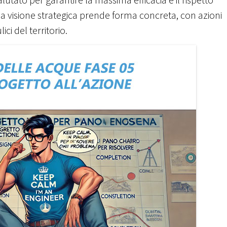
he la visione strategica prende forma concreta, con azioni
ici del territorio.