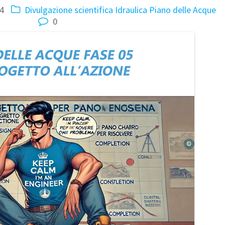
4
Divulgazione scientifica
Idraulica
Piano delle Acque
0