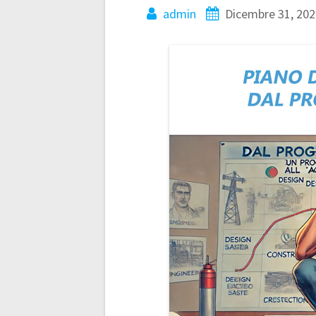
admin
Dicembre 31, 202