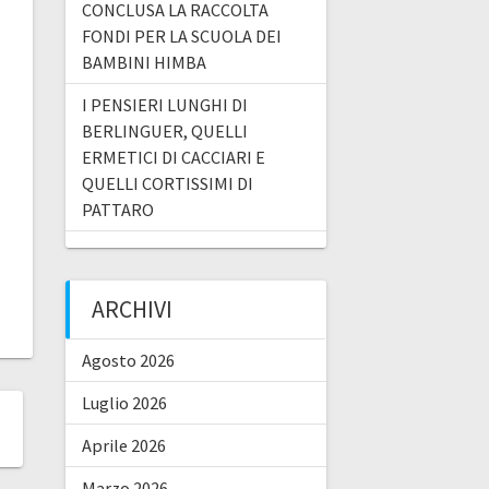
CONCLUSA LA RACCOLTA
FONDI PER LA SCUOLA DEI
BAMBINI HIMBA
I PENSIERI LUNGHI DI
BERLINGUER, QUELLI
ERMETICI DI CACCIARI E
QUELLI CORTISSIMI DI
PATTARO
ARCHIVI
Agosto 2026
Luglio 2026
Aprile 2026
Marzo 2026