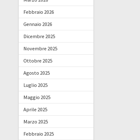
Febbraio 2026
Gennaio 2026
Dicembre 2025
Novembre 2025
Ottobre 2025
Agosto 2025
Luglio 2025
Maggio 2025
Aprile 2025
Marzo 2025
Febbraio 2025