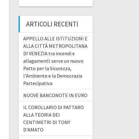
ARTICOLI RECENTI
APPELLO ALLE ISTITUZIONI E
ALLA CITTÀ METROPOLITANA
DI VENEZIA tra incendi e
allagamenti: serve un nuovo
Patto per la Sicurezza,
l’Ambiente e la Democrazia
Partecipativa
NUOVE BANCONOTE IN EURO
IL COROLLARIO DI PATTARO
ALLA TEORIA DEI
CENTIMETRI DI TONY
D’AMATO