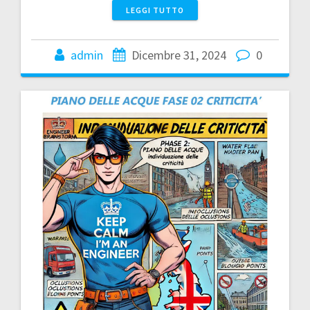
LEGGI TUTTO
admin
Dicembre 31, 2024
0