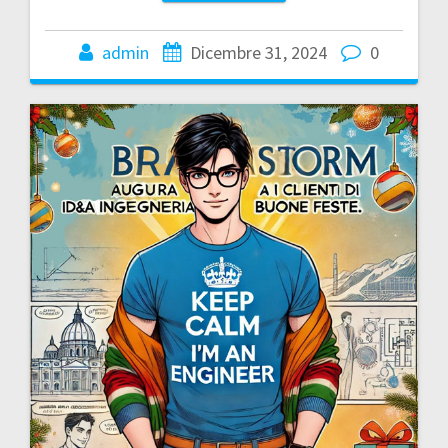
admin
Dicembre 31, 2024
0