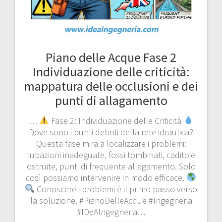
Piano delle Acque Fase 2
Individuazione delle criticità:
mappatura delle occlusioni e dei
punti di allagamento
…
Fase 2: Individuazione delle Criticità
Dove sono i punti deboli della rete idraulica?
Questa fase mira a localizzare i problemi:
tubazioni inadeguate, fossi tombinati, caditoie
ostruite, punti di frequente allagamento. Solo
così possiamo intervenire in modo efficace.
Conoscere i problemi è il primo passo verso
la soluzione. #PianoDelleAcque #Ingegneria
#IDeAIngegneria…