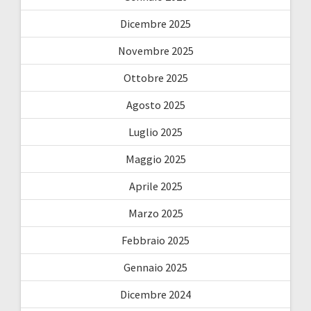
Dicembre 2025
Novembre 2025
Ottobre 2025
Agosto 2025
Luglio 2025
Maggio 2025
Aprile 2025
Marzo 2025
Febbraio 2025
Gennaio 2025
Dicembre 2024