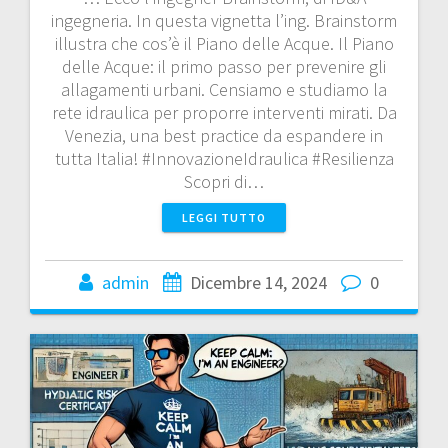
ingegneria. In questa vignetta l’ing. Brainstorm
illustra che cos’è il Piano delle Acque. Il Piano
delle Acque: il primo passo per prevenire gli
allagamenti urbani. Censiamo e studiamo la
rete idraulica per proporre interventi mirati. Da
Venezia, una best practice da espandere in
tutta Italia! #InnovazioneIdraulica #Resilienza
Scopri di…
LEGGI TUTTO
admin
Dicembre 14, 2024
0