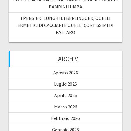
BAMBINI HIMBA
I PENSIERI LUNGHI DI BERLINGUER, QUELLI
ERMETICI DI CACCIARI E QUELLI CORTISSIMI DI
PATTARO
ARCHIVI
Agosto 2026
Luglio 2026
Aprile 2026
Marzo 2026
Febbraio 2026
Gennaio 2026