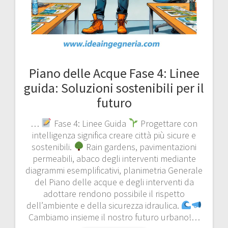
Piano delle Acque Fase 4: Linee
guida: Soluzioni sostenibili per il
futuro
…
Fase 4: Linee Guida
Progettare con
intelligenza significa creare città più sicure e
sostenibili.
Rain gardens, pavimentazioni
permeabili, abaco degli interventi mediante
diagrammi esemplificativi, planimetria Generale
del Piano delle acque e degli interventi da
adottare rendono possibile il rispetto
dell’ambiente e della sicurezza idraulica.
Cambiamo insieme il nostro futuro urbano!…