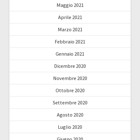
Maggio 2021
Aprile 2021
Marzo 2021
Febbraio 2021
Gennaio 2021
Dicembre 2020
Novembre 2020
Ottobre 2020
Settembre 2020
Agosto 2020
Luglio 2020
Giugno 2020