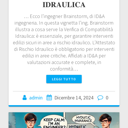
𝐈𝐃𝐑𝐀𝐔𝐋𝐈𝐂𝐀
… Ecco l’ingegner Brainstorm, di ID&A
ingegneria. In questa vignetta l’ing. Brainstorm
illustra a cosa serve la Verifica di Compatibilità
Idraulica: è essenziale, per garantire interventi
edilizi sicuri in aree a rischio idraulico. L’Attestato
di Rischio Idraulico è obbligatorio per interventi
edilizi in aree critiche. Affidati a ID&A per
valutazioni accurate e complete, in
conformità…
LEGGI TUTTO
admin
Dicembre 14, 2024
0