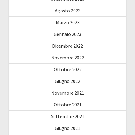
Agosto 2023
Marzo 2023
Gennaio 2023
Dicembre 2022
Novembre 2022
Ottobre 2022
Giugno 2022
Novembre 2021
Ottobre 2021
Settembre 2021
Giugno 2021