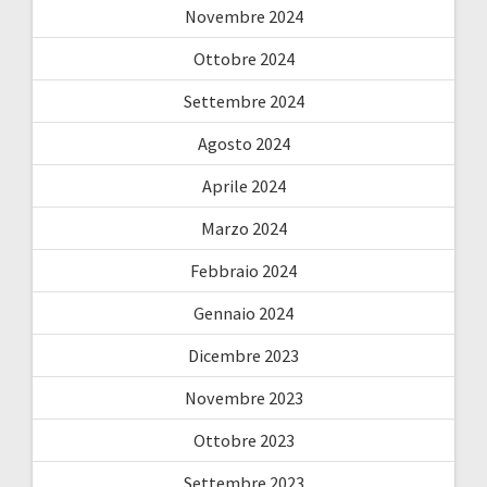
Novembre 2024
Ottobre 2024
Settembre 2024
Agosto 2024
Aprile 2024
Marzo 2024
Febbraio 2024
Gennaio 2024
Dicembre 2023
Novembre 2023
Ottobre 2023
Settembre 2023