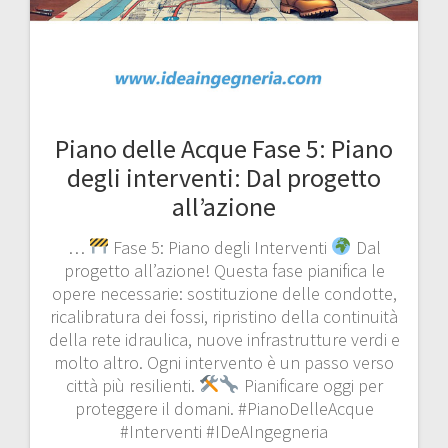
Piano delle Acque Fase 5: Piano
degli interventi: Dal progetto
all’azione
…
Fase 5: Piano degli Interventi
Dal
progetto all’azione! Questa fase pianifica le
opere necessarie: sostituzione delle condotte,
ricalibratura dei fossi, ripristino della continuità
della rete idraulica, nuove infrastrutture verdi e
molto altro. Ogni intervento è un passo verso
città più resilienti.
Pianificare oggi per
proteggere il domani. #PianoDelleAcque
#Interventi #IDeAIngegneria