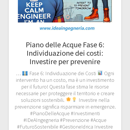
Piano delle Acque Fase 6:
Individuazione dei costi:
Investire per prevenire
…
Fase 6: Individuazione dei Costi
Ogni
intervento ha un costo, ma è un investimento
per il futuro! Questa fase stima le risorse
necessarie per proteggere il territorio e creare
soluzioni sostenibili.
Investire nella
prevenzione significa risparmiare in emergenze.
#PianoDelleAcque #Investimenti
#IDeAIngegneria #Prevenzione #Acque
#FuturoSostenibile #GestioneIdrica Investire