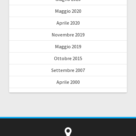
Maggio 2020
Aprile 2020
Novembre 2019
Maggio 2019
Ottobre 2015
Settembre 2007
Aprile 2000