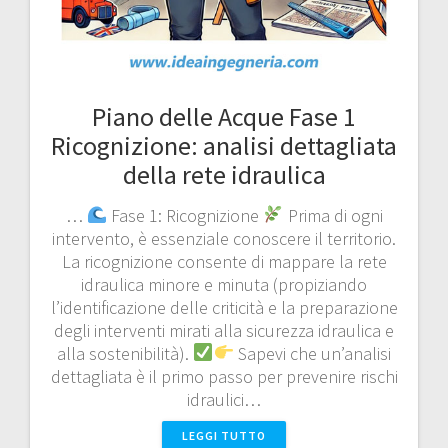
Piano delle Acque Fase 1
Ricognizione: analisi dettagliata
della rete idraulica
…
Fase 1: Ricognizione
Prima di ogni
intervento, è essenziale conoscere il territorio.
La ricognizione consente di mappare la rete
idraulica minore e minuta (propiziando
l’identificazione delle criticità e la preparazione
degli interventi mirati alla sicurezza idraulica e
alla sostenibilità).
Sapevi che un’analisi
dettagliata è il primo passo per prevenire rischi
idraulici…
LEGGI TUTTO