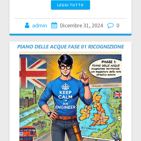
LEGGI TUTTO
admin
Dicembre 31, 2024
0