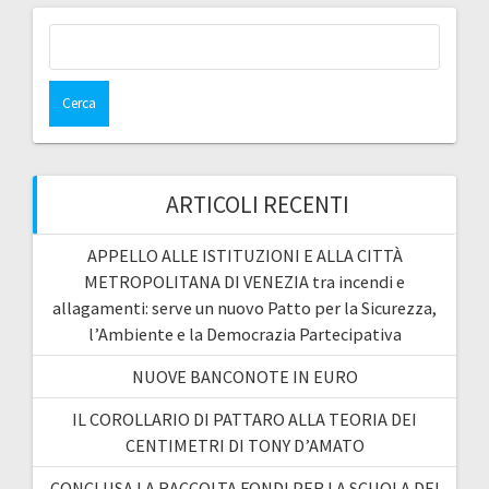
Ricerca
per:
ARTICOLI RECENTI
APPELLO ALLE ISTITUZIONI E ALLA CITTÀ
METROPOLITANA DI VENEZIA tra incendi e
allagamenti: serve un nuovo Patto per la Sicurezza,
l’Ambiente e la Democrazia Partecipativa
NUOVE BANCONOTE IN EURO
IL COROLLARIO DI PATTARO ALLA TEORIA DEI
CENTIMETRI DI TONY D’AMATO
CONCLUSA LA RACCOLTA FONDI PER LA SCUOLA DEI