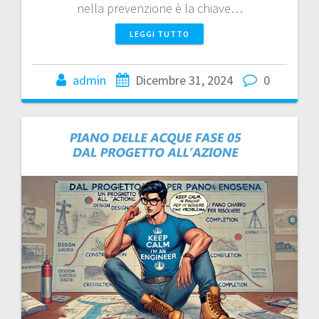
nella prevenzione è la chiave…
LEGGI TUTTO
admin
Dicembre 31, 2024
0