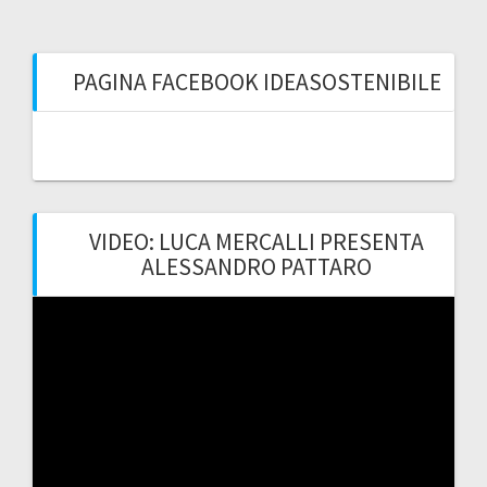
PAGINA FACEBOOK IDEASOSTENIBILE
VIDEO: LUCA MERCALLI PRESENTA
ALESSANDRO PATTARO
Video
Player