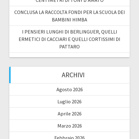
CENTIMETRI DI TONY D’AMATO
CONCLUSA LA RACCOLTA FONDI PER LA SCUOLA DEI
BAMBINI HIMBA
I PENSIERI LUNGHI DI BERLINGUER, QUELLI
ERMETICI DI CACCIARI E QUELLI CORTISSIMI DI
PATTARO
ARCHIVI
Agosto 2026
Luglio 2026
Aprile 2026
Marzo 2026
Febbraio 2026