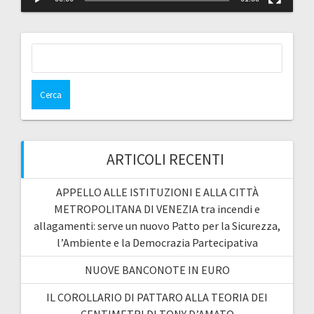
Ricerca
per:
ARTICOLI RECENTI
APPELLO ALLE ISTITUZIONI E ALLA CITTÀ
METROPOLITANA DI VENEZIA tra incendi e
allagamenti: serve un nuovo Patto per la Sicurezza,
l’Ambiente e la Democrazia Partecipativa
NUOVE BANCONOTE IN EURO
IL COROLLARIO DI PATTARO ALLA TEORIA DEI