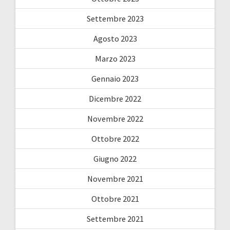
Settembre 2023
Agosto 2023
Marzo 2023
Gennaio 2023
Dicembre 2022
Novembre 2022
Ottobre 2022
Giugno 2022
Novembre 2021
Ottobre 2021
Settembre 2021