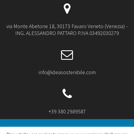
via Monte Abetone 18, 30173 Favaro Veneto (Venezia) -
ING. ALESSANDRO PATTARO P.IVA 03492030279
info@ideasostenibile.com
+39 380 2989587