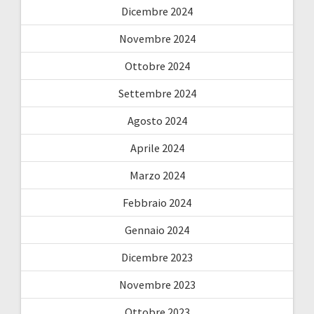
Dicembre 2024
Novembre 2024
Ottobre 2024
Settembre 2024
Agosto 2024
Aprile 2024
Marzo 2024
Febbraio 2024
Gennaio 2024
Dicembre 2023
Novembre 2023
Ottobre 2023