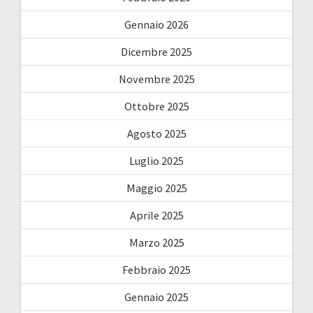
Gennaio 2026
Dicembre 2025
Novembre 2025
Ottobre 2025
Agosto 2025
Luglio 2025
Maggio 2025
Aprile 2025
Marzo 2025
Febbraio 2025
Gennaio 2025