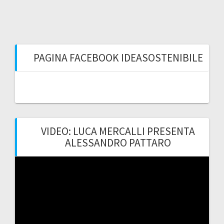
PAGINA FACEBOOK IDEASOSTENIBILE
VIDEO: LUCA MERCALLI PRESENTA
ALESSANDRO PATTARO
Video
Player