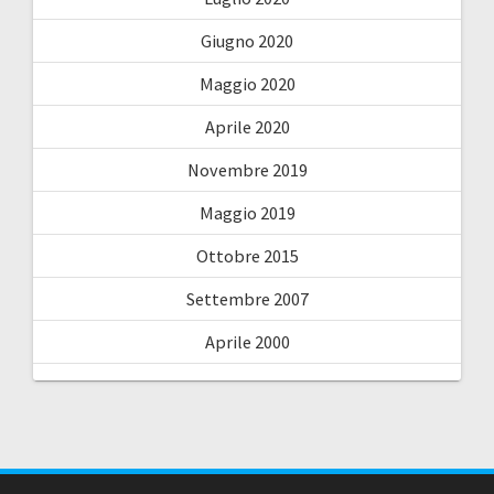
Giugno 2020
Maggio 2020
Aprile 2020
Novembre 2019
Maggio 2019
Ottobre 2015
Settembre 2007
Aprile 2000