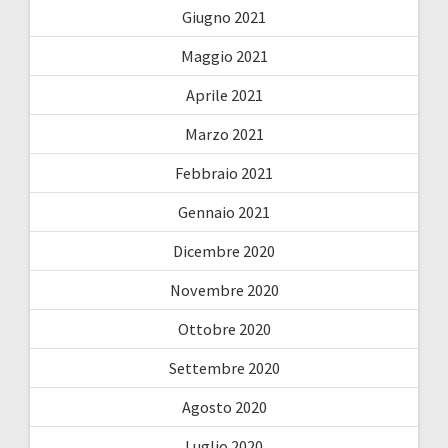
Giugno 2021
Maggio 2021
Aprile 2021
Marzo 2021
Febbraio 2021
Gennaio 2021
Dicembre 2020
Novembre 2020
Ottobre 2020
Settembre 2020
Agosto 2020
Luglio 2020